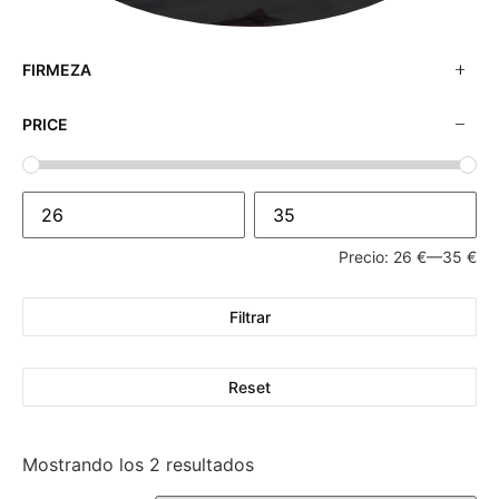
FIRMEZA
PRICE
Precio:
26 €
—
35 €
Filtrar
Reset
Mostrando los 2 resultados