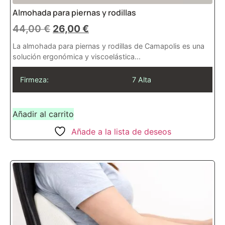
Almohada para piernas y rodillas
44,00
€
26,00
€
La almohada para piernas y rodillas de Camapolis es una
solución ergonómica y viscoelástica...
Firmeza:
7 Alta
Añadir al carrito
Añade a la lista de deseos