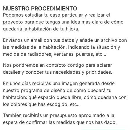
NUESTRO PROCEDIMIENTO
Podemos estudiar tu caso particular y realizar el
proyecto para que tengas una idea más clara de cómo
quedaría la habitación de tu hijo/a.
Envíanos un email con tus datos y añade un archivo con
las medidas de la habitación, indicando la situación y
medida de radiadores, ventanas, puertas, etc…
Nos pondremos en contacto contigo para aclarar
detalles y conocer tus necesidades y prioridades.
En unos días recibirás una imagen generada desde
nuestro programa de diseño de cómo quedará tu
habitación: qué espacio queda libre, cómo quedaría con
los colores que has escogido, etc…
También recibirás un presupuesto aproximado a la
espera de confirmar las medidas que nos has dado.