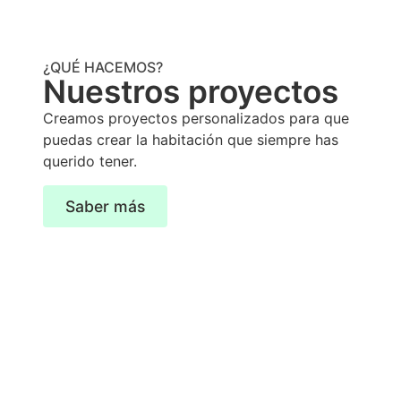
¿QUÉ HACEMOS?
Nuestros proyectos
Creamos proyectos personalizados para que
puedas crear la habitación que siempre has
querido tener.
Saber más