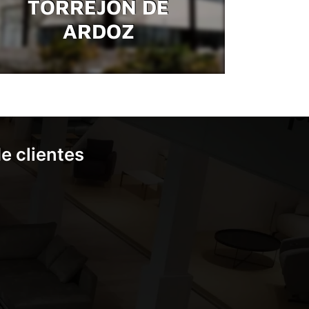
TORREJÓN DE
ARDOZ
e clientes