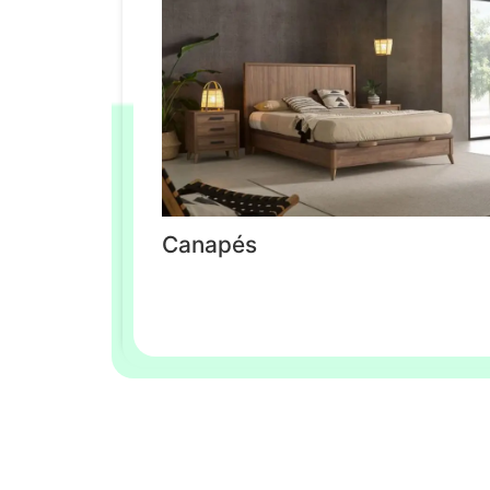
Canapés