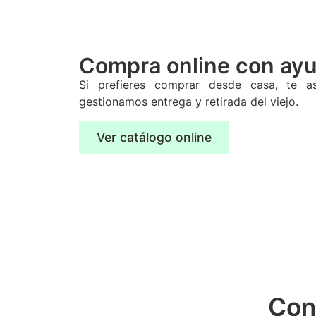
Compra online con ayu
Si prefieres comprar desde casa, te a
gestionamos entrega y retirada del viejo.
Ver catálogo online
Con