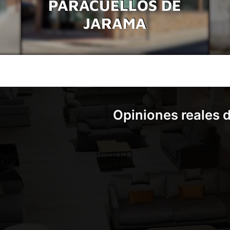
PARACUELLOS DE
JARAMA
Opiniones reales d