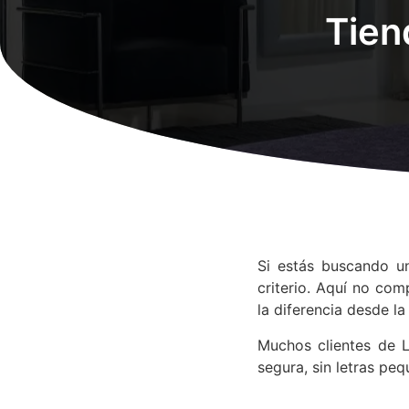
Tien
Si estás buscando 
criterio. Aquí no co
la diferencia desde l
Muchos clientes de 
segura, sin letras peq