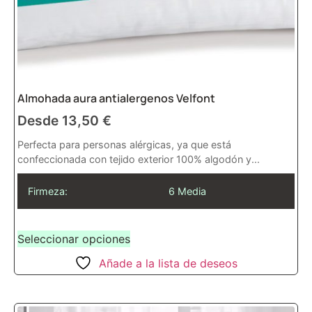
Almohada aura antialergenos Velfont
Desde
13,50
€
Perfecta para personas alérgicas, ya que está
confeccionada con tejido exterior 100% algodón y...
Firmeza:
6 Media
Seleccionar opciones
Añade a la lista de deseos