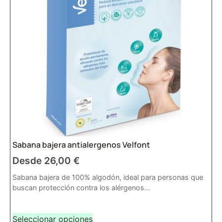
Sabana bajera antialergenos Velfont
Desde
26,00
€
Sabana bajera de 100% algodón, ideal para personas que
buscan protección contra los alérgenos...
Seleccionar opciones