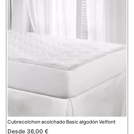
Cubrecolchon acolchado Basic algodón Velfont
Desde
36,00
€