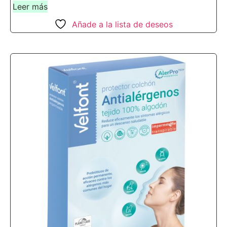
Leer más
Añade a la lista de deseos