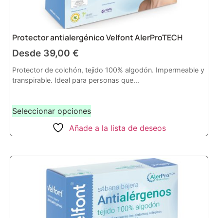
Protector antialergénico Velfont AlerProTECH
Desde
39,00
€
Protector de colchón, tejido 100% algodón. Impermeable y
transpirable. Ideal para personas que...
Seleccionar opciones
Añade a la lista de deseos