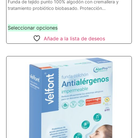
Funda de tejido punto 100% algodón con cremallera y
tratamiento probiótico biobasado. Protección...
Seleccionar opciones
Añade a la lista de deseos