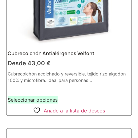
Cubrecolchón Antialérgenos Velfont
Desde
43,00
€
Cubrecolchón acolchado y reversible, tejido rizo algodón
100% y microfibra. Ideal para personas...
Seleccionar opciones
Añade a la lista de deseos