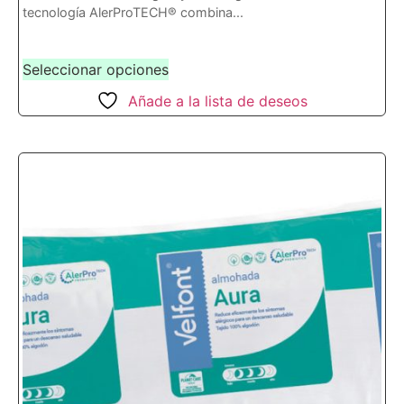
tecnología AlerProTECH® combina...
marca.
Seleccionar opciones
Añade a la lista de deseos