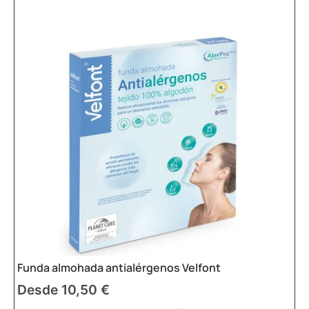
Funda almohada antialérgenos Velfont
Desde
10,50
€