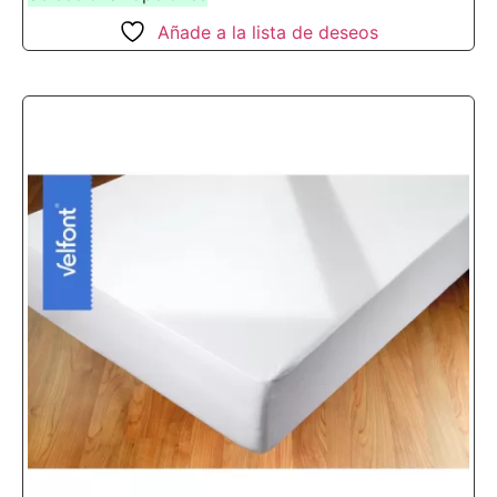
Añade a la lista de deseos