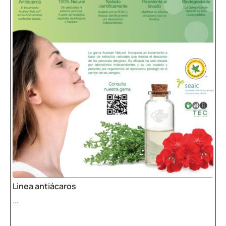
Linea antiácaros
...