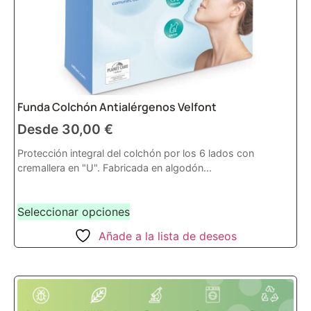
Funda Colchón Antialérgenos Velfont
Desde
30,00
€
Protección integral del colchón por los 6 lados con
cremallera en "U". Fabricada en algodón...
Seleccionar opciones
Añade a la lista de deseos