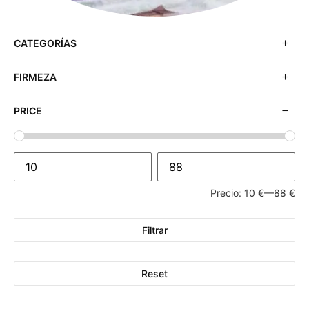
CATEGORÍAS
FIRMEZA
PRICE
Precio:
10 €
—
88 €
Filtrar
Reset