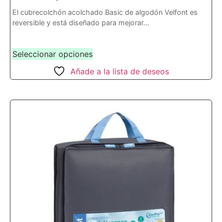
El cubrecolchón acolchado Basic de algodón Velfont es
reversible y está diseñado para mejorar...
Seleccionar opciones
Añade a la lista de deseos