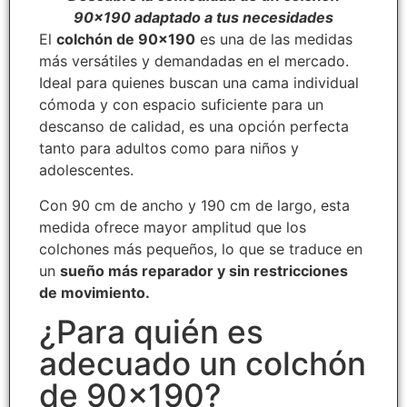
90x190 adaptado a tus necesidades
El
colchón de 90×190
es una de las medidas
más versátiles y demandadas en el mercado.
Ideal para quienes buscan una cama individual
cómoda y con espacio suficiente para un
descanso de calidad, es una opción perfecta
tanto para adultos como para niños y
adolescentes.
Con 90 cm de ancho y 190 cm de largo, esta
medida ofrece mayor amplitud que los
colchones más pequeños, lo que se traduce en
un
sueño más reparador y sin restricciones
de movimiento.
¿Para quién es
adecuado un colchón
de 90x190?