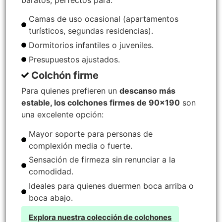
Camas de uso ocasional (apartamentos
turísticos, segundas residencias).
Dormitorios infantiles o juveniles.
Presupuestos ajustados.
Colchón firme
Para quienes prefieren un
descanso más
estable, los colchones firmes de 90×190
son
una excelente opción:
Mayor soporte para personas de
complexión media o fuerte.
Sensación de firmeza sin renunciar a la
comodidad.
Ideales para quienes duermen boca arriba o
boca abajo.
Explora nuestra colección de colchones