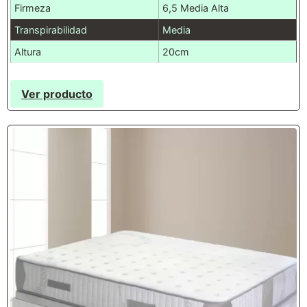
Firmeza
6,5 Media Alta
Transpirabilidad
Media
Altura
20cm
Ver producto