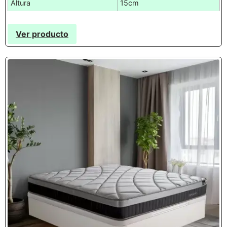
Altura
15cm
Ver producto