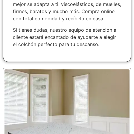
mejor se adapta a ti: viscoelásticos, de muelles,
firmes, baratos y mucho más. Compra online
con total comodidad y recíbelo en casa.
Si tienes dudas, nuestro equipo de atención al
cliente estará encantado de ayudarte a elegir
el colchón perfecto para tu descanso.