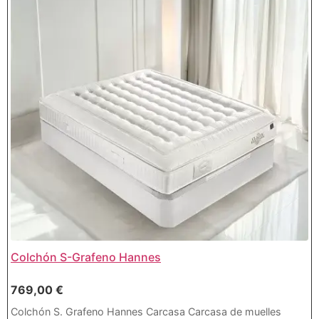
Colchón S-Grafeno Hannes
769,00
€
Colchón S. Grafeno Hannes Carcasa Carcasa de muelles