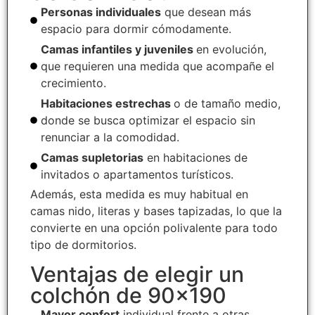
Personas individuales
que desean más
espacio para dormir cómodamente.
Camas infantiles y juveniles
en evolución,
que requieren una medida que acompañe el
crecimiento.
Habitaciones estrechas
o de tamaño medio,
donde se busca optimizar el espacio sin
renunciar a la comodidad.
Camas supletorias
en habitaciones de
invitados o apartamentos turísticos.
Además, esta medida es muy habitual en
camas nido, literas y bases tapizadas, lo que la
convierte en una opción polivalente para todo
tipo de dormitorios.
Ventajas de elegir un
colchón de 90x190
Mayor confort
individual frente a otras