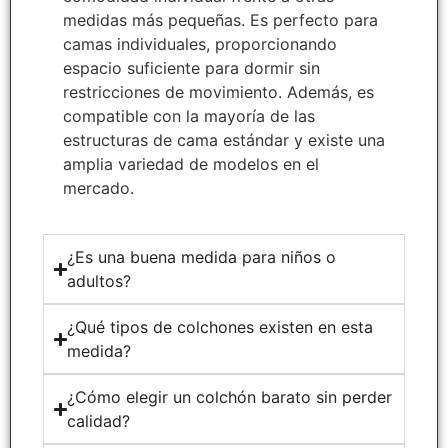
medidas más pequeñas. Es perfecto para
camas individuales, proporcionando
espacio suficiente para dormir sin
restricciones de movimiento. Además, es
compatible con la mayoría de las
estructuras de cama estándar y existe una
amplia variedad de modelos en el
mercado.
¿Es una buena medida para niños o
adultos?
¿Qué tipos de colchones existen en esta
medida?
¿Cómo elegir un colchón barato sin perder
calidad?