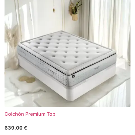
Colchón Premium Top
639,00
€