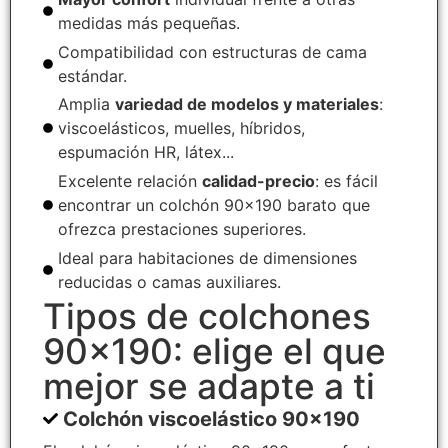
medidas más pequeñas.
Compatibilidad con estructuras de cama
estándar.
Amplia
variedad de modelos y materiales
:
viscoelásticos, muelles, híbridos,
espumación HR, látex...
Excelente relación
calidad-precio
: es fácil
encontrar un colchón 90x190 barato que
ofrezca prestaciones superiores.
Ideal para habitaciones de dimensiones
reducidas o camas auxiliares.
Tipos de colchones
90x190: elige el que
mejor se adapte a ti
Colchón viscoelástico 90x190