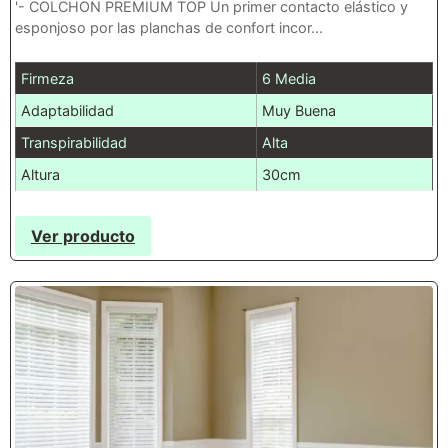
'- COLCHON PREMIUM TOP Un primer contacto elástico y
esponjoso por las planchas de confort incor...
Firmeza
6 Media
Adaptabilidad
Muy Buena
Transpirabilidad
Alta
Altura
30cm
Ver producto