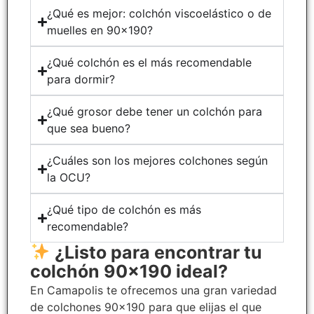
¿Qué es mejor: colchón viscoelástico o de
muelles en 90x190?
¿Qué colchón es el más recomendable
para dormir?
¿Qué grosor debe tener un colchón para
que sea bueno?
¿Cuáles son los mejores colchones según
la OCU?
¿Qué tipo de colchón es más
recomendable?
¿Listo para encontrar tu
colchón 90x190 ideal?
En Camapolis te ofrecemos una gran variedad
de colchones 90×190 para que elijas el que