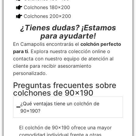
Colchones 180x200
Colchones 200x200
¿Tienes dudas? ¡Estamos
para ayudarte!
En Camapolis encontrarás el
colchón perfecto
para ti
. Explora nuestra colección online o
contacta con nuestro equipo de atención al
cliente para recibir asesoramiento
personalizado.
Preguntas frecuentes sobre
colchones de 90x190
¿Qué ventajas tiene un colchón de
90x190?
El colchón de 90×190 ofrece una mayor
comodidad individual frente a otras