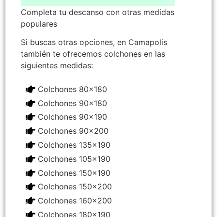
Completa tu descanso con otras medidas
populares
Si buscas otras opciones, en Camapolis
también te ofrecemos colchones en las
siguientes medidas:
Colchones 80x180
Colchones 90x180
Colchones 90x190
Colchones 90x200
Colchones 135x190
Colchones 105x190
Colchones 150x190
Colchones 150x200
Colchones 160x200
Colchones 180x190