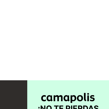
¡NO TE PIERDAS