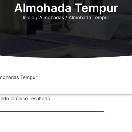
Almohada Tempur
Inicio
/
Almohadas
/ Almohada Tempur
mohadas Tempur
ndo el único resultado