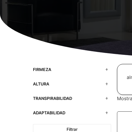
FIRMEZA
al
ALTURA
Mostra
TRANSPIRABILIDAD
ADAPTABILIDAD
Filtrar