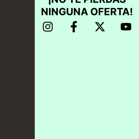
NINGUNA OFERTA!