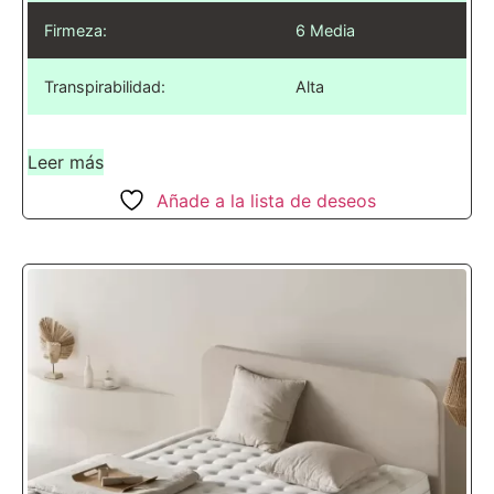
Firmeza:
6 Media
Transpirabilidad:
Alta
Leer más
Añade a la lista de deseos