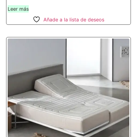
Leer más
Añade a la lista de deseos