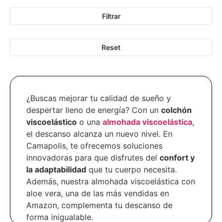
Filtrar
Reset
¿Buscas mejorar tu calidad de sueño y
despertar lleno de energía? Con un
colchón
viscoelástico
o una
almohada viscoelástica
,
el descanso alcanza un nuevo nivel. En
Camapolis, te ofrecemos soluciones
innovadoras para que disfrutes del
confort y
la adaptabilidad
que tu cuerpo necesita.
Además, nuestra almohada viscoelástica con
aloe vera, una de las más vendidas en
Amazon, complementa tu descanso de
forma inigualable.