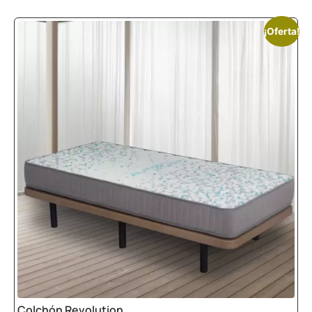
¡Oferta!
Colchón Revolution