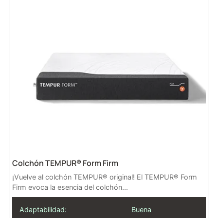
Colchón TEMPUR® Form Firm
¡Vuelve al colchón TEMPUR® original! El TEMPUR® Form
Firm evoca la esencia del colchón...
Adaptabilidad:
Buena