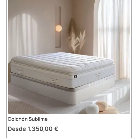
Colchón Sublime
Desde
1.350,00
€