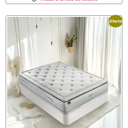
¡Oferta!