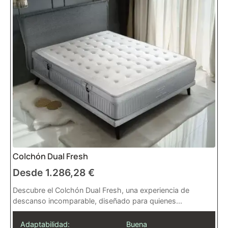
Colchón Dual Fresh
Desde
1.286,28
€
Descubre el Colchón Dual Fresh, una experiencia de
descanso incomparable, diseñado para quienes...
Adaptabilidad:
Buena