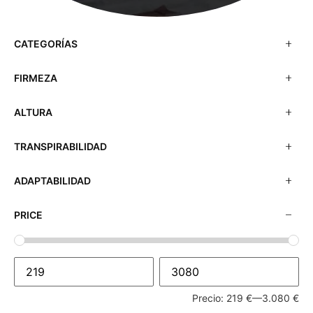
CATEGORÍAS
FIRMEZA
ALTURA
TRANSPIRABILIDAD
ADAPTABILIDAD
PRICE
Precio:
219 €
—
3.080 €