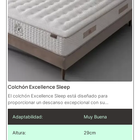
Colchón Excellence Sleep
El colchón Excellence Sleep está diseñado para
proporcionar un descanso excepcional con su...
Adaptabilidad:
Muy Buena
Altura:
29cm