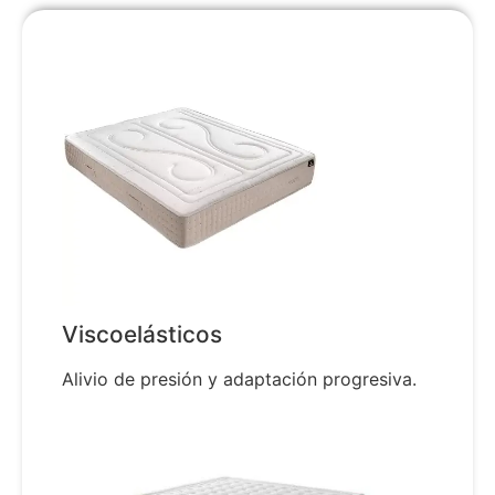
Viscoelásticos
Alivio de presión y adaptación progresiva.