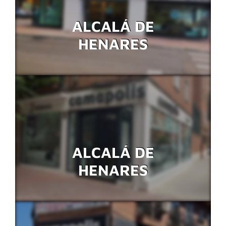
ALCALÁ DE
HENARES
ALCALÁ DE
HENARES