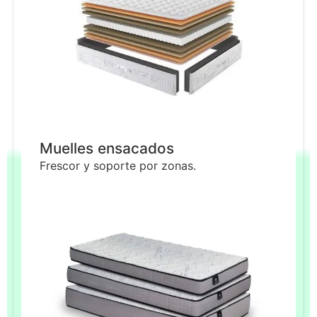
Muelles ensacados
Frescor y soporte por zonas.