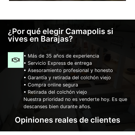
¿Por qué elegir Camapolis si
vives en Barajas?
• Más de 35 años de experiencia
• Servicio Express de entrega
• Asesoramiento profesional y honesto
• Garantía y retirada del colchón viejo
• Compra online segura
• Retirada del colchón viejo
Nuestra prioridad no es venderte hoy. Es que
descanses bien durante años.
Opiniones reales de clientes