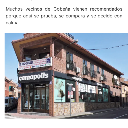
Muchos vecinos de Cobeña vienen recomendados
porque aquí se prueba, se compara y se decide con
calma.