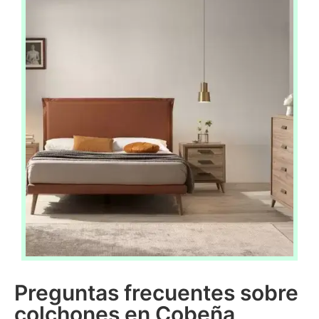
Preguntas frecuentes sobre
colchones en Cobeña