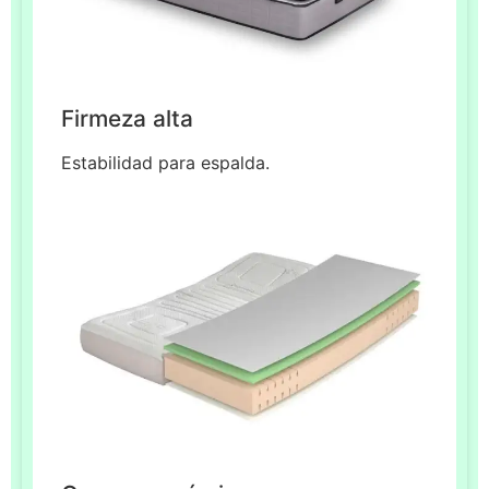
Firmeza alta
Estabilidad para espalda.