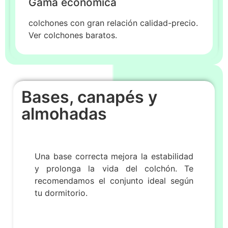
Gama económica
colchones con gran relación calidad-precio.
Ver colchones baratos.
Bases, canapés y
almohadas
Una base correcta mejora la estabilidad
y prolonga la vida del colchón. Te
recomendamos el conjunto ideal según
tu dormitorio.