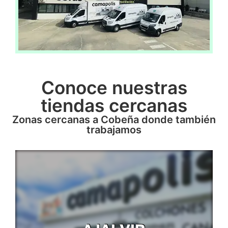
Conoce nuestras
tiendas cercanas
Zonas cercanas a Cobeña donde también
trabajamos