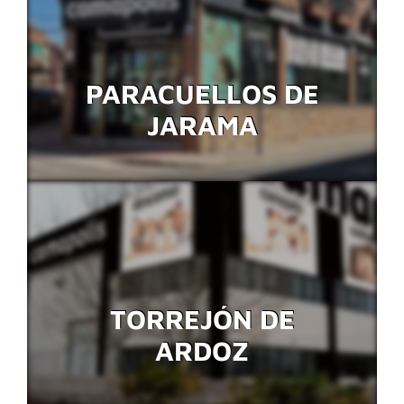
PARACUELLOS DE
JARAMA
TORREJÓN DE
ARDOZ