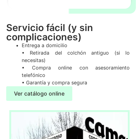
Servicio fácil (y sin
complicaciones)
Entrega a domicilio
• Retirada del colchón antiguo (si lo
necesitas)
• Compra online con asesoramiento
telefónico
• Garantía y compra segura
Ver catálogo online