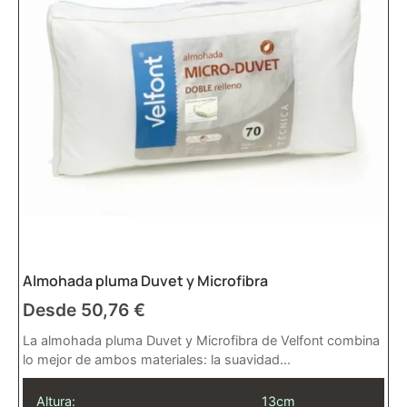
Almohada pluma Duvet y Microfibra
Desde
50,76
€
La almohada pluma Duvet y Microfibra de Velfont combina
lo mejor de ambos materiales: la suavidad...
Altura:
13cm