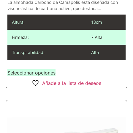
La almohada Carbono de Camapolis está diseñada con
viscoelástica de carbono activo, que destaca...
Altura:
13cm
Firmeza:
7 Alta
Transpirabilidad:
Alta
Seleccionar opciones
Añade a la lista de deseos