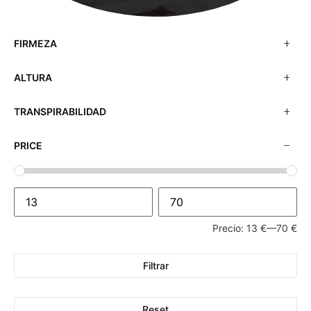
FIRMEZA
ALTURA
TRANSPIRABILIDAD
PRICE
Precio:
13 €
—
70 €
Filtrar
Reset