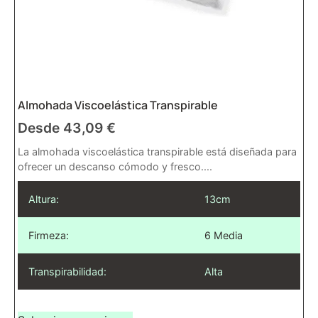
Almohada Viscoelástica Transpirable
Desde
43,09
€
La almohada viscoelástica transpirable está diseñada para
ofrecer un descanso cómodo y fresco....
Altura:
13cm
Firmeza:
6 Media
Transpirabilidad:
Alta