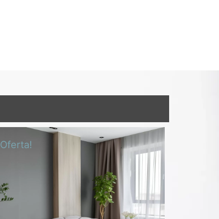
¡Oferta!
¡Oferta!