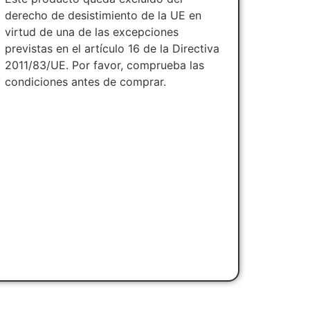
derecho de desistimiento de la UE en
virtud de una de las excepciones
previstas en el artículo 16 de la Directiva
2011/83/UE. Por favor, comprueba las
condiciones antes de comprar.