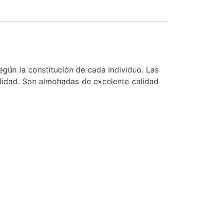
gún la constitución de cada individuo. Las
lidad. Son almohadas de excelente calidad