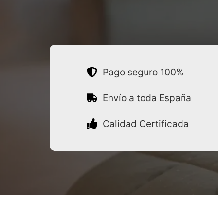
Pago seguro 100%
Envío a toda España
Calidad Certificada