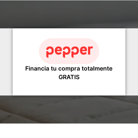
Financia tu compra totalmente
GRATIS