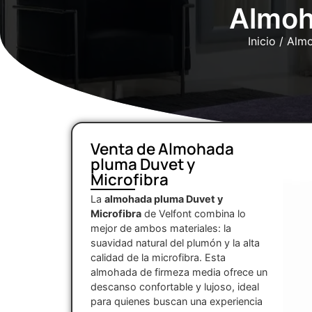
Almoh
Inicio
/
Alm
Venta de Almohada
pluma Duvet y
Microfibra
La
almohada pluma Duvet y
Microfibra
de Velfont combina lo
mejor de ambos materiales: la
suavidad natural del plumón y la alta
calidad de la microfibra. Esta
almohada de firmeza media ofrece un
descanso confortable y lujoso, ideal
para quienes buscan una experiencia