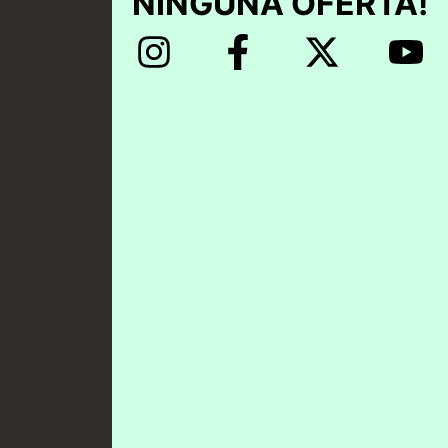
NINGUNA OFERTA!