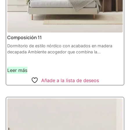
Composición 11
Dormitorio de estilo nórdico con acabados en madera
decapada Ambiente acogedor que combina la...
Leer más
Añade a la lista de deseos