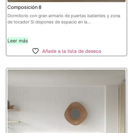
Composición 8
Dormitorio con gran armario de puertas batientes y zona
de tocador Si dispones de espacio en la...
Leer más
Añade a la lista de deseos