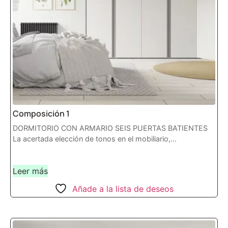
Composición 1
DORMITORIO CON ARMARIO SEIS PUERTAS BATIENTES
La acertada elección de tonos en el mobiliario,...
Leer más
Añade a la lista de deseos