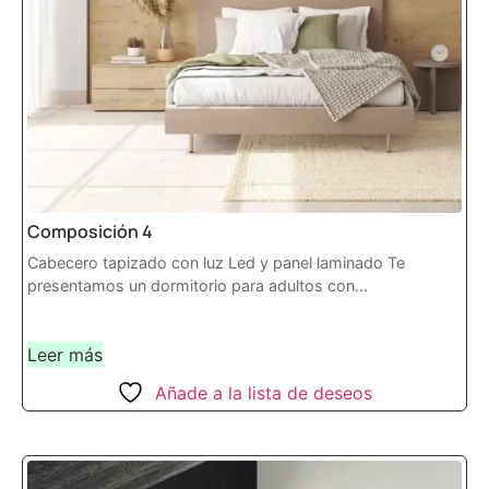
Composición 4
Cabecero tapizado con luz Led y panel laminado Te
presentamos un dormitorio para adultos con...
Leer más
Añade a la lista de deseos