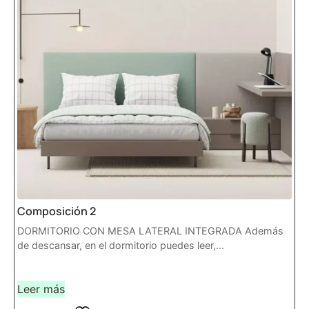
Composición 2
DORMITORIO CON MESA LATERAL INTEGRADA Además
de descansar, en el dormitorio puedes leer,...
Leer más