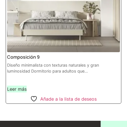
Composición 9
Diseño minimalista con texturas naturales y gran
luminosidad Dormitorio para adultos que...
Leer más
Añade a la lista de deseos