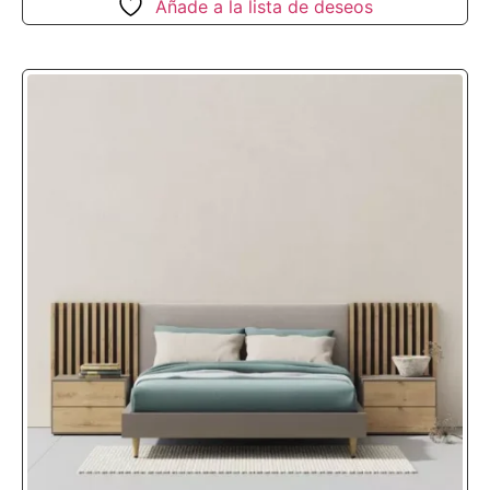
Añade a la lista de deseos