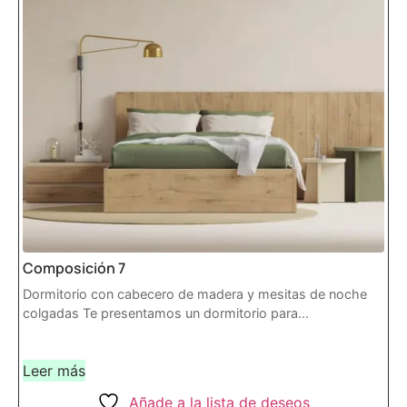
Composición 7
Dormitorio con cabecero de madera y mesitas de noche
colgadas Te presentamos un dormitorio para...
Leer más
Añade a la lista de deseos