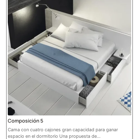
Composición 5
Cama con cuatro cajones gran capacidad para ganar
espacio en el dormitorio Una propuesta de...