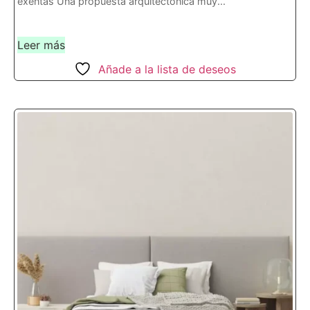
exentas Una propuesta arquitectónica muy...
Leer más
Añade a la lista de deseos