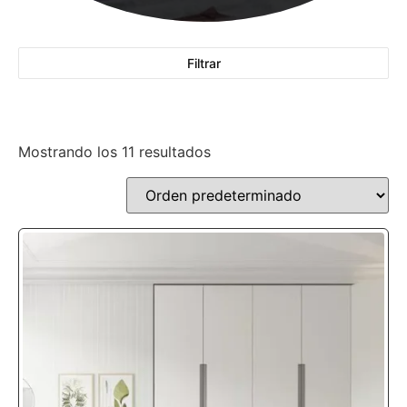
Filtrar
Mostrando los 11 resultados