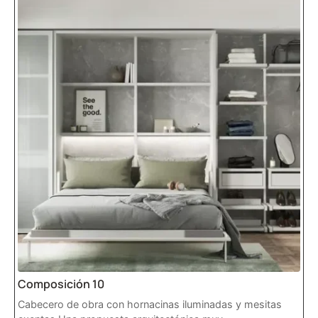
Composición 10
Cabecero de obra con hornacinas iluminadas y mesitas