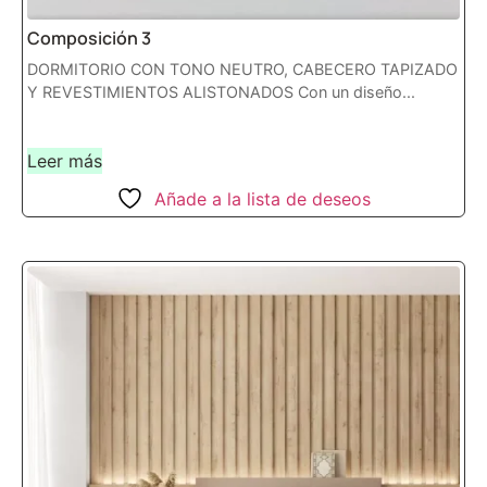
Composición 3
DORMITORIO CON TONO NEUTRO, CABECERO TAPIZADO
Y REVESTIMIENTOS ALISTONADOS Con un diseño...
Leer más
Añade a la lista de deseos