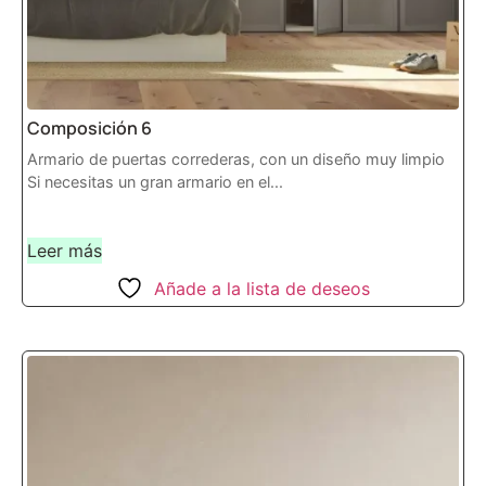
Composición 6
Armario de puertas correderas, con un diseño muy limpio
Si necesitas un gran armario en el...
Leer más
Añade a la lista de deseos