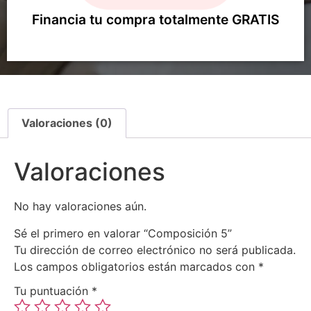
Financia tu compra totalmente GRATIS
Valoraciones (0)
Valoraciones
No hay valoraciones aún.
Sé el primero en valorar “Composición 5”
Tu dirección de correo electrónico no será publicada.
Los campos obligatorios están marcados con
*
Tu puntuación
*