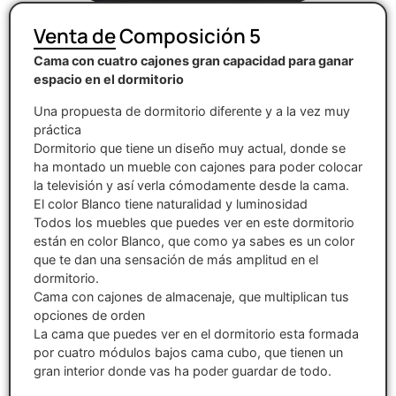
Venta de Composición 5
Cama con cuatro cajones gran capacidad para ganar
espacio en el dormitorio
Una propuesta de dormitorio diferente y a la vez muy
práctica
Dormitorio que tiene un diseño muy actual, donde se
ha montado un mueble con cajones para poder colocar
la televisión y así verla cómodamente desde la cama.
El color Blanco tiene naturalidad y luminosidad
Todos los muebles que puedes ver en este dormitorio
están en color Blanco, que como ya sabes es un color
que te dan una sensación de más amplitud en el
dormitorio.
Cama con cajones de almacenaje, que multiplican tus
opciones de orden
La cama que puedes ver en el dormitorio esta formada
por cuatro módulos bajos cama cubo, que tienen un
gran interior donde vas ha poder guardar de todo.