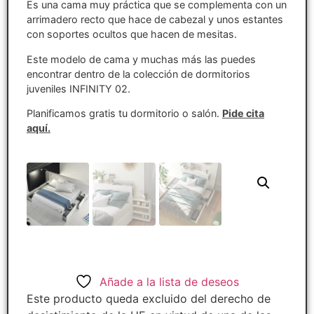
Es una cama muy práctica que se complementa con un
arrimadero recto que hace de cabezal y unos estantes
con soportes ocultos que hacen de mesitas.
Este modelo de cama y muchas más las puedes
encontrar dentro de la colección de dormitorios
juveniles INFINITY 02.
Planificamos gratis tu dormitorio o salón.
Pide cita
aquí.
Añade a la lista de deseos
Este producto queda excluido del derecho de