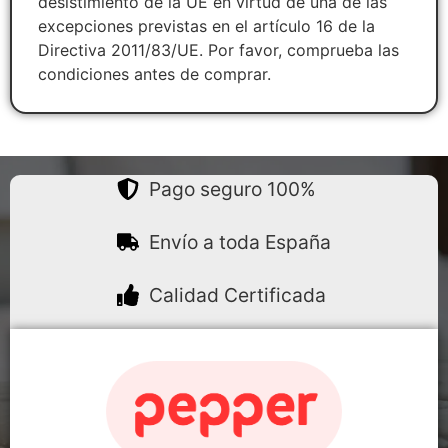
desistimiento de la UE en virtud de una de las
excepciones previstas en el artículo 16 de la
Directiva 2011/83/UE. Por favor, comprueba las
condiciones antes de comprar.
Pago seguro 100%
Envío a toda España
Calidad Certificada