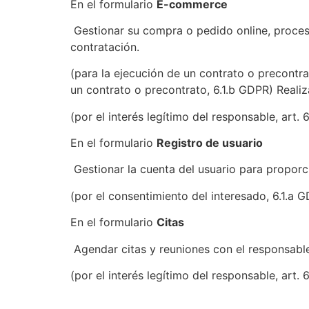
En el formulario
E-commerce
Gestionar su compra o pedido online, procesa
contratación.
(para la ejecución de un contrato o precontra
un contrato o precontrato, 6.1.b GDPR) Realiz
(por el interés legítimo del responsable, art. 
En el formulario
Registro de usuario
Gestionar la cuenta del usuario para proporci
(por el consentimiento del interesado, 6.1.a 
En el formulario
Citas
Agendar citas y reuniones con el responsabl
(por el interés legítimo del responsable, art. 