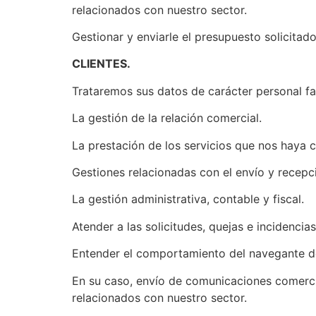
relacionados con nuestro sector.
Gestionar y enviarle el presupuesto solicitado
CLIENTES.
Trataremos sus datos de carácter personal fa
La gestión de la relación comercial.
La prestación de los servicios que nos haya 
Gestiones relacionadas con el envío y recepc
La gestión administrativa, contable y fiscal.
Atender a las solicitudes, quejas e incidenci
Entender el comportamiento del navegante den
En su caso, envío de comunicaciones comercial
relacionados con nuestro sector.