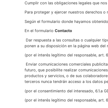
Cumplir con las obligaciones legales que nos 
Para proteger y ejercer nuestros derechos o 
Según el formulario donde hayamos obtenido s
En el formulario
Contacto
Dar respuesta a las consultas o cualquier tip
ponen a su disposición en la página web del 
(por el interés legítimo del responsable, art. 
Enviar comunicaciones comerciales publicitari
futuro, que posibilite realizar comunicacion
productos y servicios, o de sus colaborador
terceros nunca tendrán acceso a los datos pe
(por el consentimiento del interesado, 6.1.a 
(por el interés legítimo del responsable, art. 