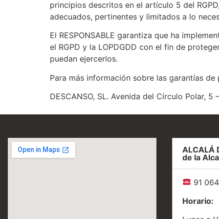
principios descritos en el artículo 5 del RGPD
adecuados, pertinentes y limitados a lo neces
El RESPONSABLE garantiza que ha implementad
el RGPD y la LOPDGDD con el fin de proteger
puedan ejercerlos.
Para más información sobre las garantías de
DESCANSO, SL. Avenida del Círculo Polar, 
ALCALÁ 
de la Alca
91 064
Horario: