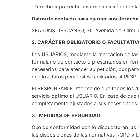
Derecho a presentar una reclamación ante la 
Datos de contacto para ejercer sus derecho
SEASONS DESCANSO, SL. Avenida del Círculo
2. CARÁCTER OBLIGATORIO O FACULTATIV
Los USUARIOS, mediante la marcación de las c
formulario de contacto o presentados en for
necesarios para atender su petición, por part
que los datos personales facilitados al RES
El RESPONSABLE informa de que todos los dato
servicio óptimo al USUARIO. En caso de que no
completamente ajustados a sus necesidades.
3. MEDIDAS DE SEGURIDAD
Que de conformidad con lo dispuesto en las
las disposiciones de las normativas RGPD y 