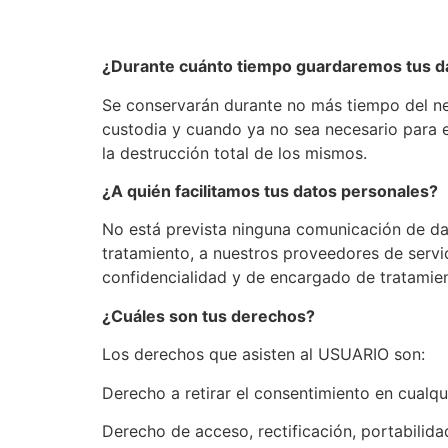
¿Durante cuánto tiempo guardaremos tus d
Se conservarán durante no más tiempo del nec
custodia y cuando ya no sea necesario para e
la destrucción total de los mismos.
¿A quién facilitamos tus datos personales?
No está prevista ninguna comunicación de dato
tratamiento, a nuestros proveedores de serv
confidencialidad y de encargado de tratamien
¿Cuáles son tus derechos?
Los derechos que asisten al USUARIO son:
Derecho a retirar el consentimiento en cualq
Derecho de acceso, rectificación, portabilida