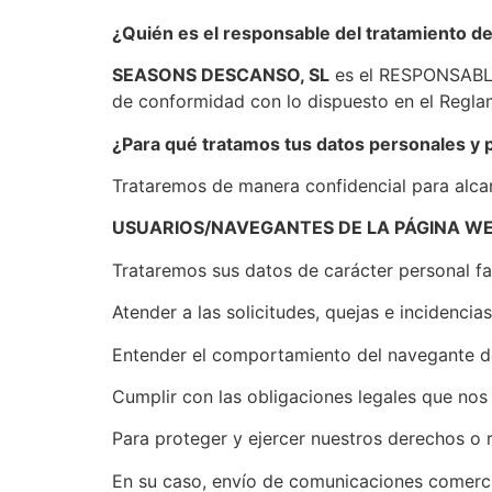
¿Quién es el responsable del tratamiento d
SEASONS DESCANSO, SL
es el RESPONSABLE 
de conformidad con lo dispuesto en el Regla
¿Para qué tratamos tus datos personales y
Trataremos de manera confidencial para alcanz
USUARIOS/NAVEGANTES DE LA PÁGINA WE
Trataremos sus datos de carácter personal fa
Atender a las solicitudes, quejas e incidenci
Entender el comportamiento del navegante den
Cumplir con las obligaciones legales que nos 
Para proteger y ejercer nuestros derechos o 
En su caso, envío de comunicaciones comercial