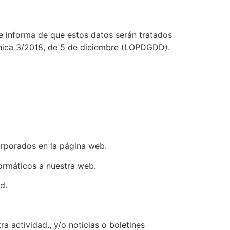
 informa de que estos datos serán tratados
ánica 3/2018, de 5 de diciembre (LOPDGDD).
corporados en la página web.
ormáticos a nuestra web.
d.
 actividad., y/o noticias o boletines