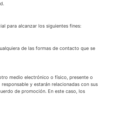
d.
 para alcanzar los siguientes fines:
cualquiera de las formas de contacto que se
tro medio electrónico o físico, presente o
l responsable y estarán relacionadas con sus
cuerdo de promoción. En este caso, los