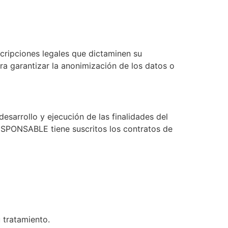
cripciones legales que dictaminen su
a garantizar la anonimización de los datos o
esarrollo y ejecución de las finalidades del
RESPONSABLE tiene suscritos los contratos de
 tratamiento.