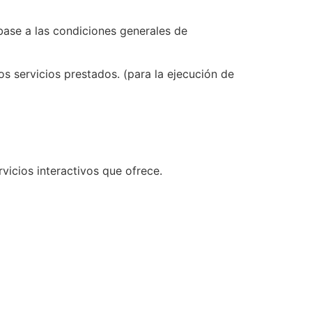
base a las condiciones generales de
os servicios prestados. (para la ejecución de
vicios interactivos que ofrece.