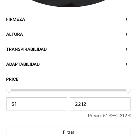
FIRMEZA
ALTURA
TRANSPIRABILIDAD
ADAPTABILIDAD
PRICE
Precio:
51 €
—
2.212 €
Filtrar