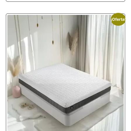
¡Oferta!