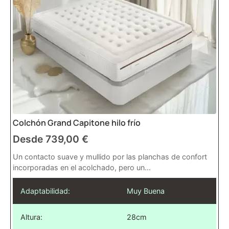
Colchón Grand Capitone hilo frío
Desde
739,00
€
Un contacto suave y mullido por las planchas de confort
incorporadas en el acolchado, pero un...
Adaptabilidad:
Muy Buena
Altura:
28cm