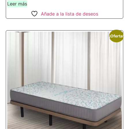
Leer más
Añade a la lista de deseos
¡Oferta!