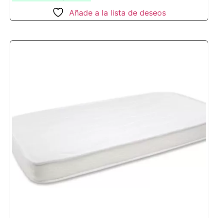
Añade a la lista de deseos