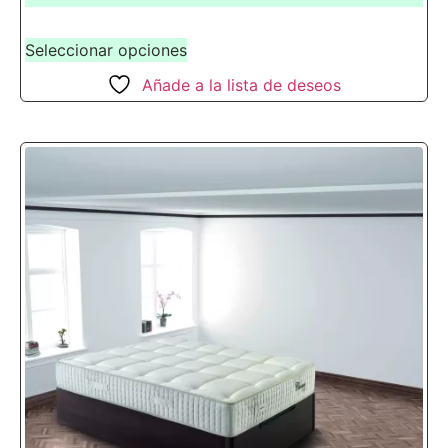
Seleccionar opciones
Añade a la lista de deseos