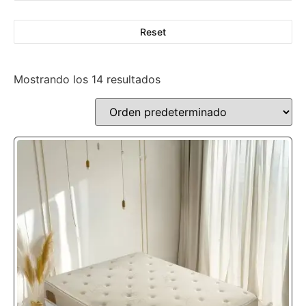
Reset
Mostrando los 14 resultados