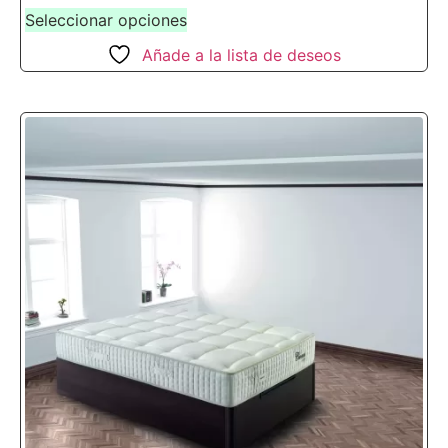
Seleccionar opciones
Añade a la lista de deseos