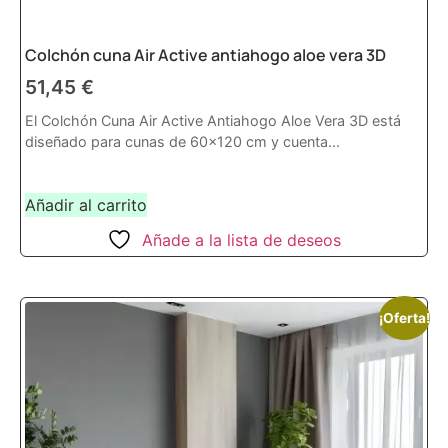
Colchón cuna Air Active antiahogo aloe vera 3D
51,45
€
El Colchón Cuna Air Active Antiahogo Aloe Vera 3D está
diseñado para cunas de 60x120 cm y cuenta...
Añadir al carrito
Añade a la lista de deseos
¡Oferta!