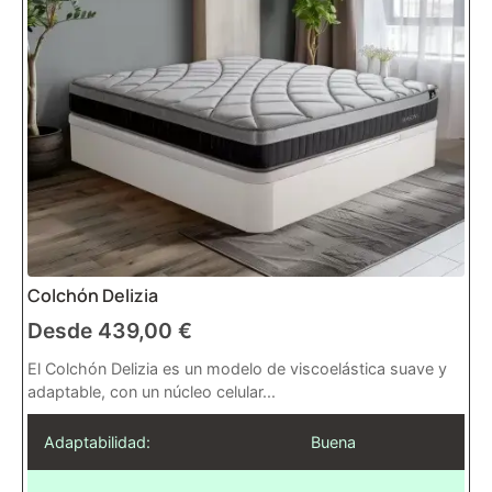
Colchón Delizia
Desde
439,00
€
El Colchón Delizia es un modelo de viscoelástica suave y
adaptable, con un núcleo celular...
Adaptabilidad:
Buena