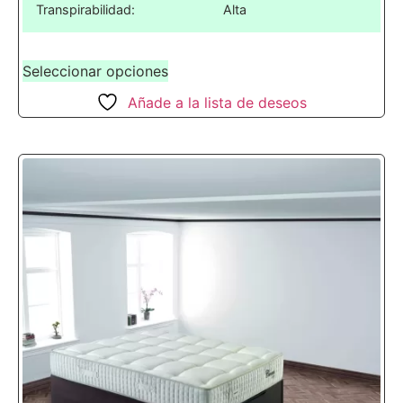
Transpirabilidad:
Alta
Seleccionar opciones
Añade a la lista de deseos