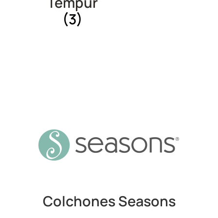
Tempur
(3)
Colchones Seasons