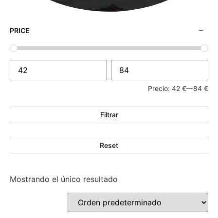
PRICE
Precio:
42 €
—
84 €
Filtrar
Reset
Mostrando el único resultado