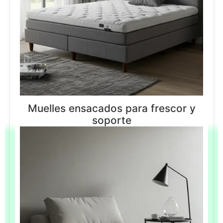
Muelles ensacados para frescor y
soporte