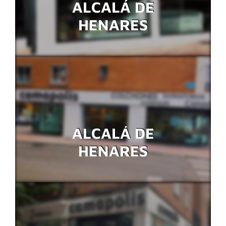
ALCALÁ DE
HENARES
ALCALÁ DE
HENARES