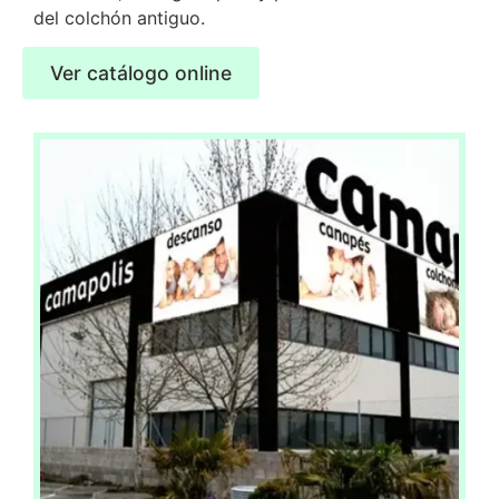
del colchón antiguo.
Ver catálogo online