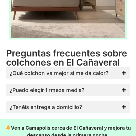
Preguntas frecuentes sobre
colchones en El Cañaveral
¿Qué colchón va mejor si me da calor?
¿Puedo elegir firmeza media?
¿Tenéis entrega a domicilio?
Ven a Camapolis cerca de El Cañaveral y mejora tu
descanso desde la primera noche.