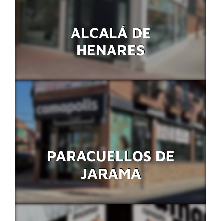
ALCALÁ DE
HENARES
PARACUELLOS DE
JARAMA