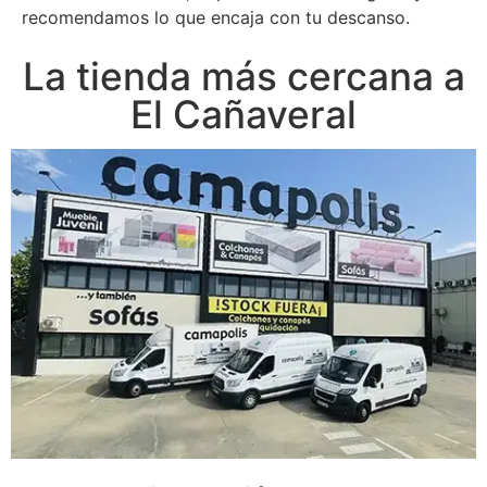
recomendamos lo que encaja con tu descanso.
La tienda más cercana a
El Cañaveral