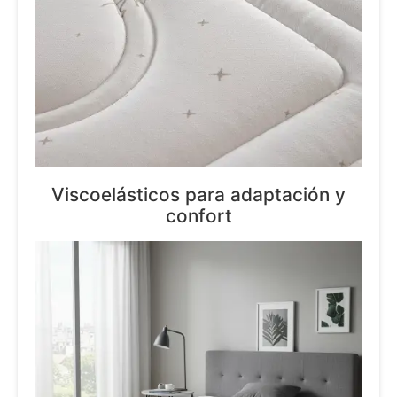
Viscoelásticos para adaptación y
confort