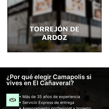
TORREJÓN DE
ARDOZ
¿Por qué elegir Camapolis si
vives en El Cañaveral?
• Más de 35 años de experiencia
• Servicio Express de entrega
• Asesoramiento profesional y honesto