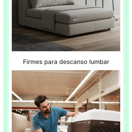
Firmes para descanso lumbar