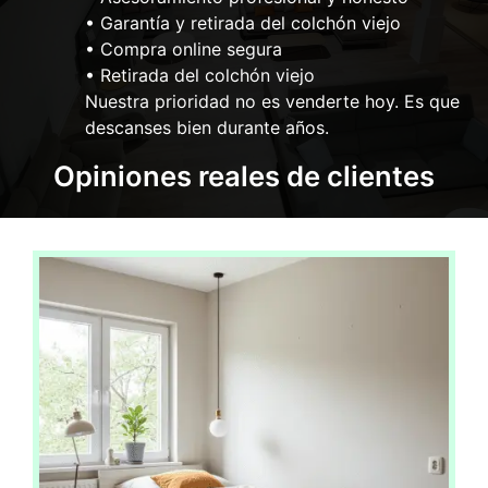
• Garantía y retirada del colchón viejo
• Compra online segura
• Retirada del colchón viejo
Nuestra prioridad no es venderte hoy. Es que
descanses bien durante años.
Opiniones reales de clientes