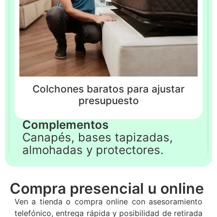
Colchones baratos para ajustar
presupuesto
Complementos
Canapés, bases tapizadas,
almohadas y protectores.
Compra presencial u online
Ven a tienda o compra online con asesoramiento
telefónico, entrega rápida y posibilidad de retirada