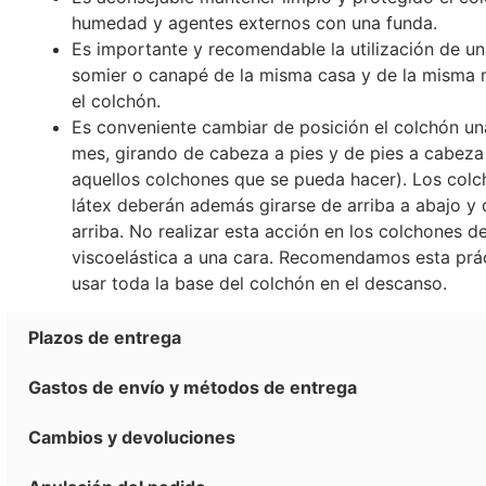
humedad y agentes externos con una funda.
Es importante y recomendable la utilización de un
somier o canapé de la misma casa y de la misma
el colchón.
Es conveniente cambiar de posición el colchón un
mes, girando de cabeza a pies y de pies a cabeza
aquellos colchones que se pueda hacer). Los col
látex deberán además girarse de arriba a abajo y 
arriba. No realizar esta acción en los colchones d
viscoelástica a una cara. Recomendamos esta prá
usar toda la base del colchón en el descanso.
Plazos de entrega
Gastos de envío y métodos de entrega
Cambios y devoluciones