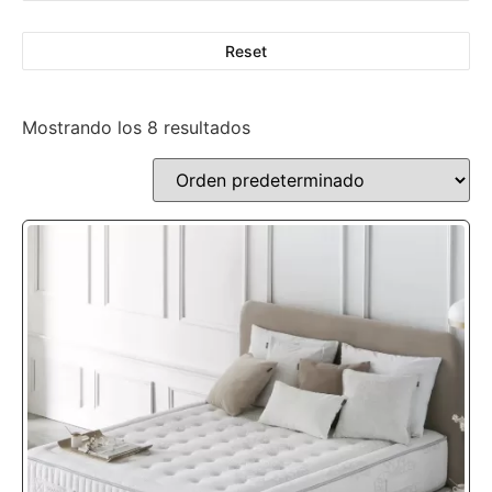
Reset
Mostrando los 8 resultados