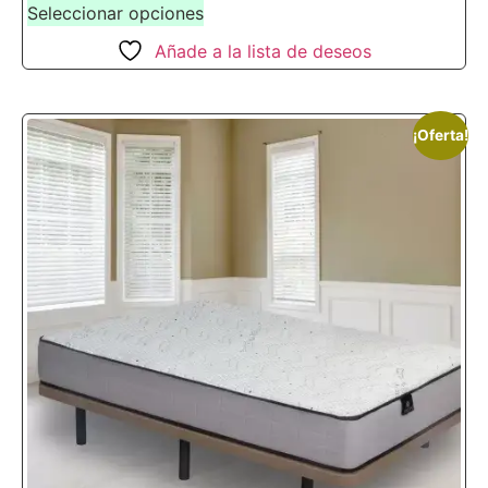
Seleccionar opciones
Añade a la lista de deseos
¡Oferta!