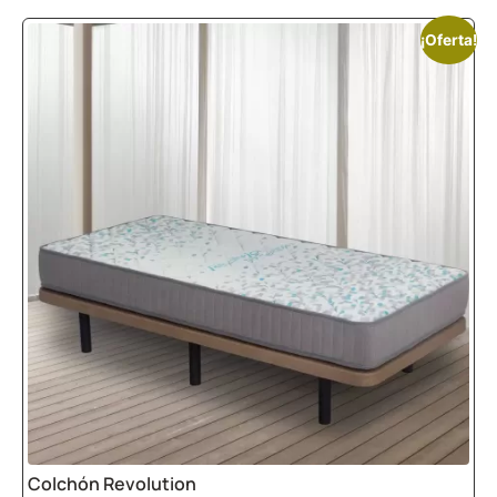
¡Oferta!
Colchón Revolution