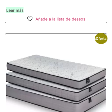
Leer más
Añade a la lista de deseos
¡Oferta!