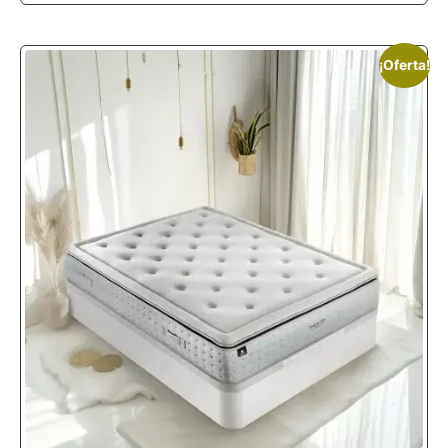
¡Oferta!