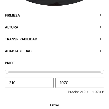
FIRMEZA
ALTURA
TRANSPIRABILIDAD
ADAPTABILIDAD
PRICE
Precio:
219 €
—
1.970 €
Filtrar