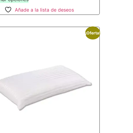
Añade a la lista de deseos
¡Oferta!