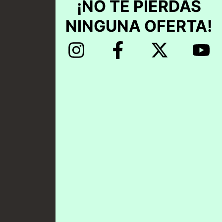
¡NO TE PIERDAS
NINGUNA OFERTA!