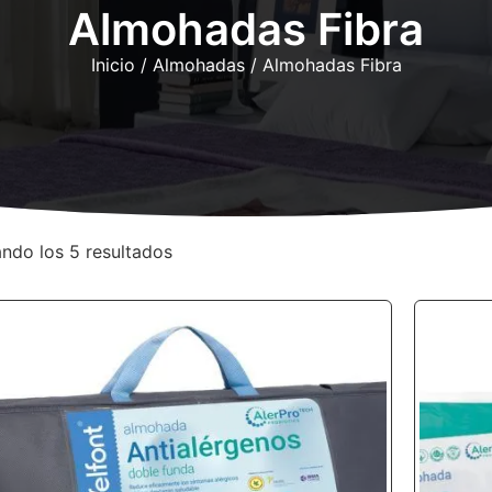
Almohadas Fibra
Inicio
/
Almohadas
/ Almohadas Fibra
ndo los 5 resultados