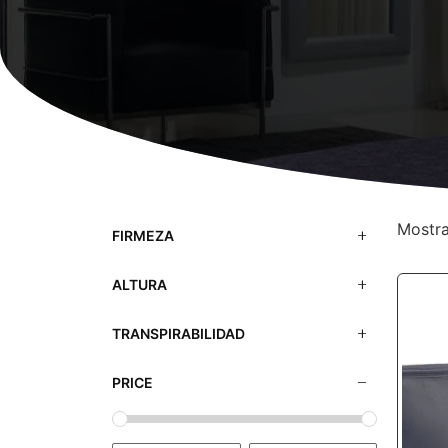
Mostra
FIRMEZA
ALTURA
TRANSPIRABILIDAD
PRICE