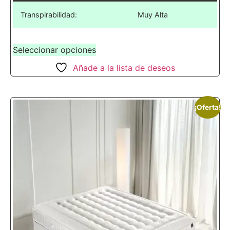
Transpirabilidad:
Muy Alta
Seleccionar opciones
Añade a la lista de deseos
¡Oferta!