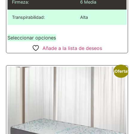
Firmeza:
6 Media
Transpirabilidad:
Alta
Seleccionar opciones
Añade a la lista de deseos
¡Oferta!