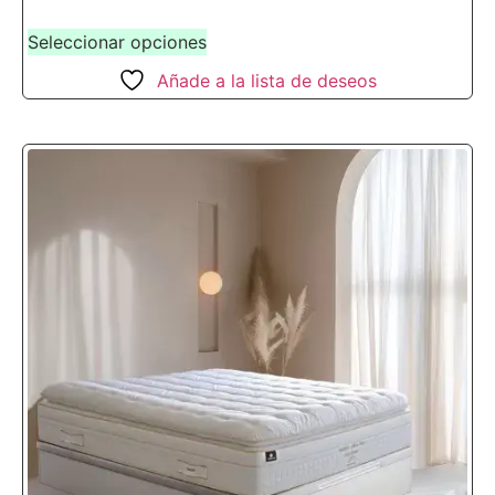
Seleccionar opciones
Añade a la lista de deseos