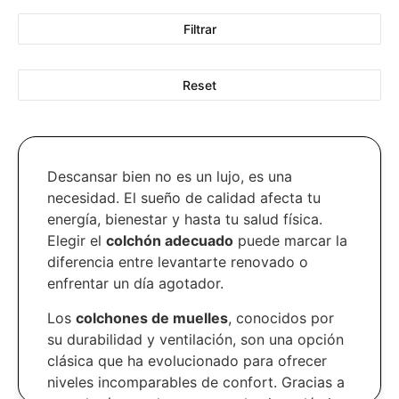
Filtrar
Reset
Descansar bien no es un lujo, es una
necesidad. El sueño de calidad afecta tu
energía, bienestar y hasta tu salud física.
Elegir el
colchón adecuado
puede marcar la
diferencia entre levantarte renovado o
enfrentar un día agotador.
Los
colchones de muelles
, conocidos por
su durabilidad y ventilación, son una opción
clásica que ha evolucionado para ofrecer
niveles incomparables de confort. Gracias a