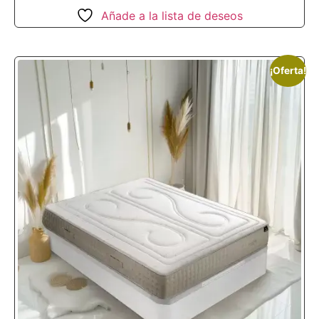
Añade a la lista de deseos
¡Oferta!