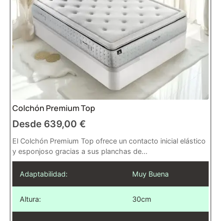
Colchón Premium Top
Desde
639,00
€
El Colchón Premium Top ofrece un contacto inicial elástico
y esponjoso gracias a sus planchas de...
Adaptabilidad:
Muy Buena
Altura:
30cm