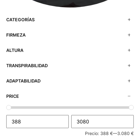
CATEGORÍAS
FIRMEZA
ALTURA
TRANSPIRABILIDAD
ADAPTABILIDAD
PRICE
Precio:
388 €
—
3.080 €