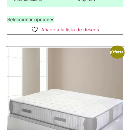
Seleccionar opciones
Añade a la lista de deseos
¡Oferta!