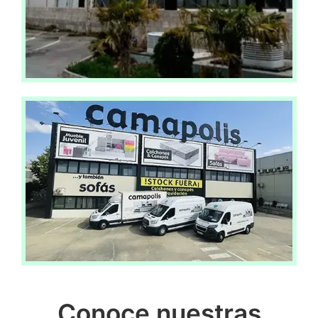
Conoce nuestras