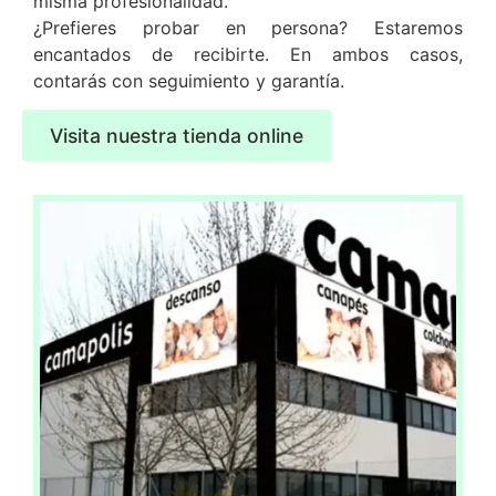
misma profesionalidad.
¿Prefieres probar en persona? Estaremos
encantados de recibirte. En ambos casos,
contarás con seguimiento y garantía.
Visita nuestra tienda online