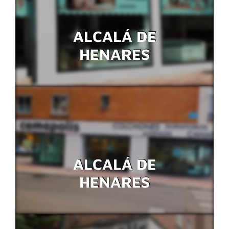
ALCALÁ DE
HENARES
ALCALÁ DE
HENARES