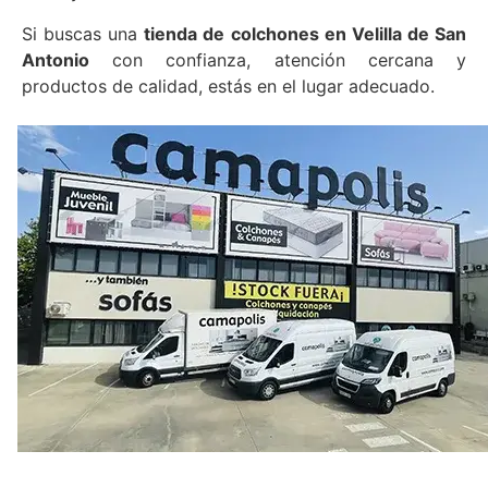
Si buscas una
tienda de colchones en Velilla de San
Antonio
con confianza, atención cercana y
productos de calidad, estás en el lugar adecuado.