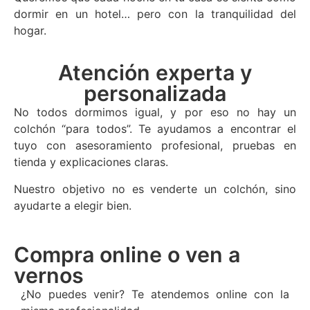
dormir en un hotel… pero con la tranquilidad del
hogar.
Atención experta y
personalizada
No todos dormimos igual, y por eso no hay un
Fundas
colchón “para todos”. Te ayudamos a encontrar el
protectoras y
tuyo con asesoramiento profesional, pruebas en
textiles
tienda y explicaciones claras.
hipoalergénicos
Nuestro objetivo no es venderte un colchón, sino
ayudarte a elegir bien.
Compra online o ven a
vernos
¿No puedes venir? Te atendemos online con la