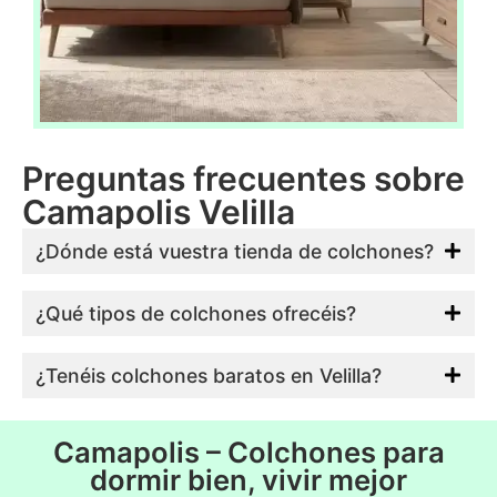
Preguntas frecuentes sobre
Camapolis Velilla
¿Dónde está vuestra tienda de colchones?
¿Qué tipos de colchones ofrecéis?
¿Tenéis colchones baratos en Velilla?
Camapolis – Colchones para
dormir bien, vivir mejor