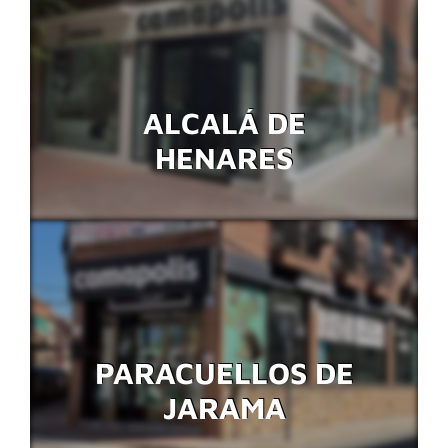
ALCALÁ DE
HENARES
PARACUELLOS DE
JARAMA