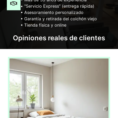
• "Servicio Express” (entrega rápida)
• Asesoramiento personalizado
• Garantía y retirada del colchón viejo
• Tienda física y online
Opiniones reales de clientes