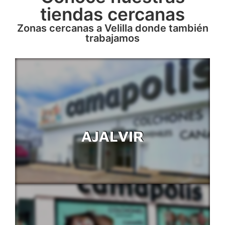
tiendas cercanas
Zonas cercanas a Velilla donde también
trabajamos
AJALVIR