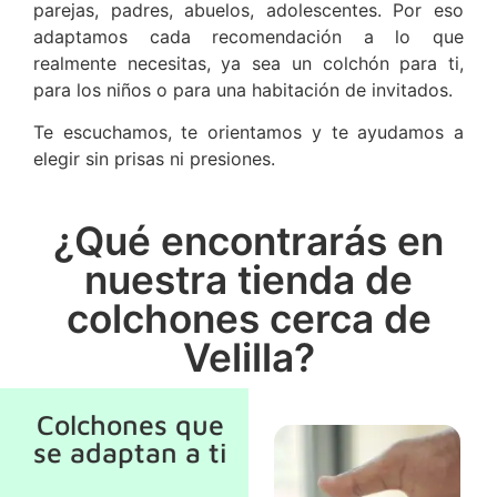
parejas, padres, abuelos, adolescentes. Por eso
adaptamos cada recomendación a lo que
realmente necesitas, ya sea un colchón para ti,
para los niños o para una habitación de invitados.
Te escuchamos, te orientamos y te ayudamos a
elegir sin prisas ni presiones.
¿Qué encontrarás en
nuestra tienda de
colchones cerca de
Velilla?
Colchones que
se adaptan a ti