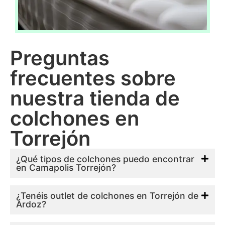
Preguntas
frecuentes sobre
nuestra tienda de
colchones en
Torrejón
¿Qué tipos de colchones puedo encontrar
en Camapolis Torrejón?
¿Tenéis outlet de colchones en Torrejón de
Ardoz?