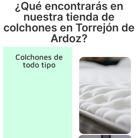
¿Qué encontrarás en
nuestra tienda de
colchones en Torrejón de
Ardoz?
Colchones de
todo tipo