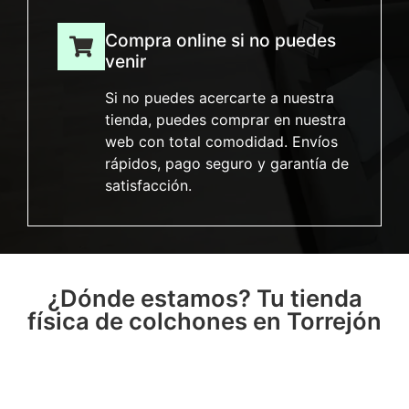
Compra online si no puedes
venir
Si no puedes acercarte a nuestra
tienda, puedes comprar en nuestra
web con total comodidad. Envíos
rápidos, pago seguro y garantía de
satisfacción.
¿Dónde estamos? Tu tienda
física de colchones en Torrejón