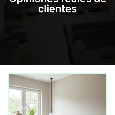
clientes