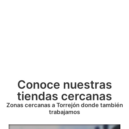
Conoce nuestras
tiendas cercanas
Zonas cercanas a Torrejón donde también
trabajamos