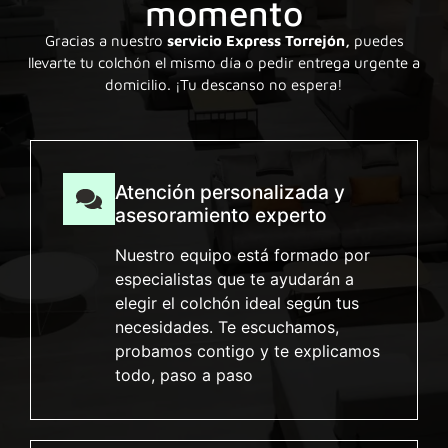
momento
Gracias a nuestro
servicio Express Torrejón,
puedes
llevarte tu colchón el mismo día o pedir entrega urgente a
domicilio. ¡Tu descanso no espera!
Atención personalizada y
asesoramiento experto
Nuestro equipo está formado por
especialistas que te ayudarán a
elegir el colchón ideal según tus
necesidades. Te escuchamos,
probamos contigo y te explicamos
todo, paso a paso