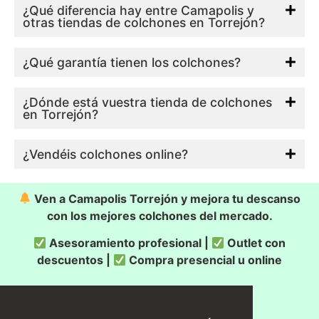
¿Qué diferencia hay entre Camapolis y
otras tiendas de colchones en Torrejón?
¿Qué garantía tienen los colchones?
¿Dónde está vuestra tienda de colchones
en Torrejón?
¿Vendéis colchones online?
Ven a Camapolis Torrejón y mejora tu descanso
con los mejores colchones del mercado.
Asesoramiento profesional |
Outlet con
descuentos |
Compra presencial u online