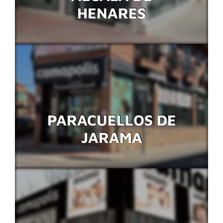
HENARES
PARACUELLOS DE
JARAMA