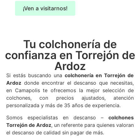
¡Ven a visitarnos!
Tu colchonería de
confianza en Torrejón de
Ardoz
Si estás buscando una
colchonería en Torrejón de
Ardoz
donde encontrar el descanso que necesitas,
en Camapolis te ofrecemos la mejor selección de
colchones, con precios ajustados, atención
personalizada y más de 35 años de experiencia.
Somos especialistas en descanso –
colchones
Torrejón de Ardoz
, un referente para quienes valoran
el descanso de calidad sin pagar de más.