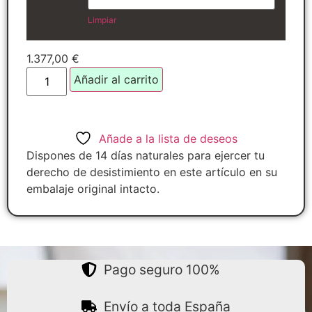
Limpiar
1.377,00
€
Añadir al carrito
Añade a la lista de deseos
Dispones de 14 días naturales para ejercer tu
derecho de desistimiento en este artículo en su
embalaje original intacto.
Pago seguro 100%
Envío a toda España