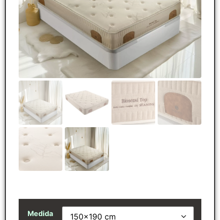
Medida