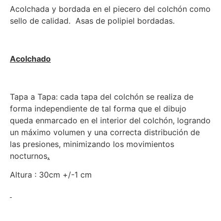
Acolchada y bordada en el piecero del colchón como
sello de calidad. Asas de polipiel bordadas.
Acolchado
Tapa a Tapa: cada tapa del colchón se realiza de
forma independiente de tal forma que el dibujo
queda enmarcado en el interior del colchón, logrando
un máximo volumen y una correcta distribución de
las presiones, minimizando los movimientos
nocturnos
.
Altura : 30cm +/-1 cm