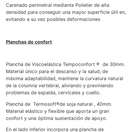
Carenado perimetral mediante Polieter de alta
densidad para conseguir una mayor superficie útil en,
evitando a su vez posibles deformaciones
Planchas de confort
Plancha de Viscoelástica Tempoconfort ® de 30mm.
Material único para el descanso y la salud, de
máxima adaptabilidad, mantiene la curvatura natural
de la columna vertebral, aliviando y previniendo
problemas de espalda, cervicales y cuello.
Plancha de Termosoft®de soja natural , 40mm.
Material elástico y flexible que aporta un gran
confort y una óptima sustentación de apoyo.
En el lado inferior incorpora una plancha de