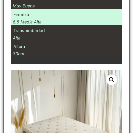
Muy Buena
Firmeza
6,5 Media Alta
Transpirabilidad
Alta
Altura
30cm