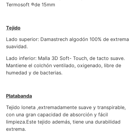
Termosoft ®de 15mm
Tejido
Lado superior: Damastrech algodón 100% de extrema
suavidad.
Lado inferior: Malla 3D Soft- Touch, de tacto suave.
Mantiene el colchón ventilado, oxigenado, libre de
humedad y de bacterias.
Platabanda
Tejido loneta ,extremadamente suave y transpirable,
con una gran capacidad de absorción y fácil
limpieza.Este tejido además, tiene una durabilidad
extrema.