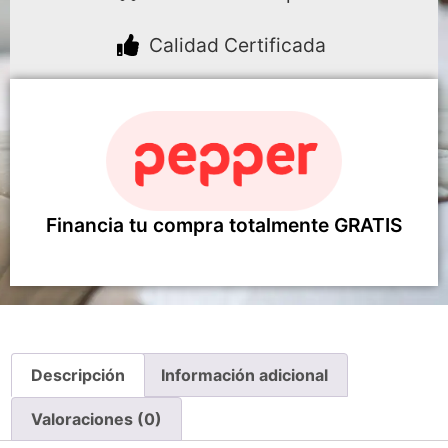
Calidad Certificada
Financia tu compra totalmente GRATIS
Descripción
Información adicional
Valoraciones (0)