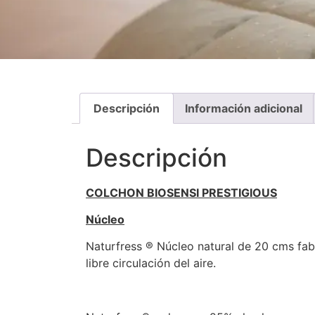
Descripción
Información adicional
Descripción
COLCHON BIOSENSI PRESTIGIOUS
Núcleo
Naturfress ® Núcleo natural de 20 cms fabr
libre circulación del aire.