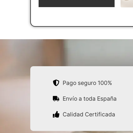
Pago seguro 100%
Envío a toda España
Calidad Certificada