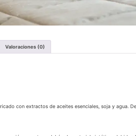
Valoraciones (0)
icado con extractos de aceites esenciales, soja y agua. De