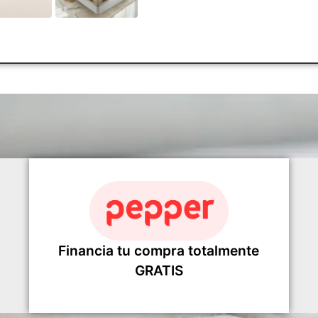
Financia tu compra totalmente
GRATIS