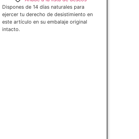
Dispones de 14 días naturales para
ejercer tu derecho de desistimiento en
este artículo en su embalaje original
intacto.