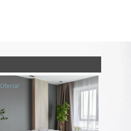
¡Oferta!
¡Oferta!