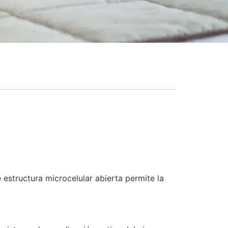
 estructura microcelular abierta permite la