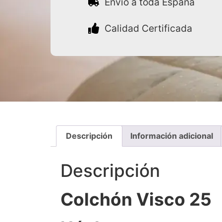
Envío a toda España
Calidad Certificada
Descripción
Información adicional
Descripción
Colchón Visco 25