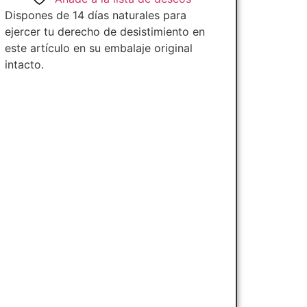
Dispones de 14 días naturales para
ejercer tu derecho de desistimiento en
este artículo en su embalaje original
intacto.