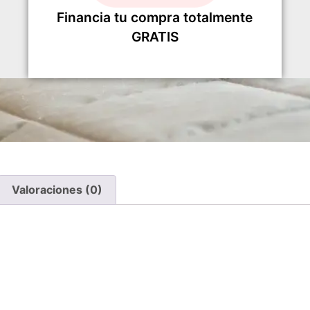
Financia tu compra totalmente
GRATIS
Valoraciones (0)