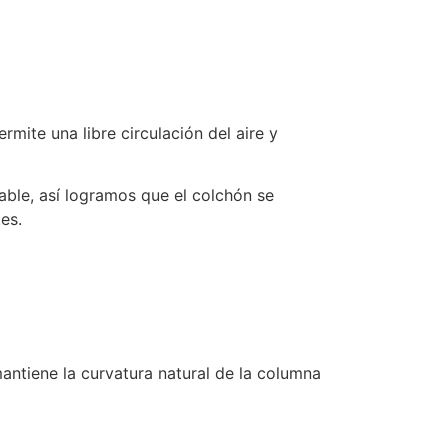
mite una libre circulación del aire y
able, así logramos que el colchón se
es.
antiene la curvatura natural de la columna