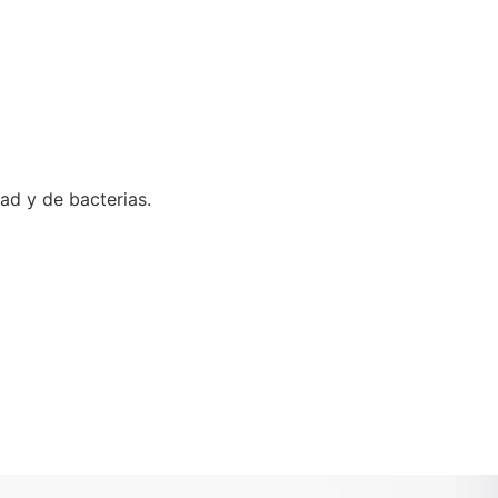
ad y de bacterias.