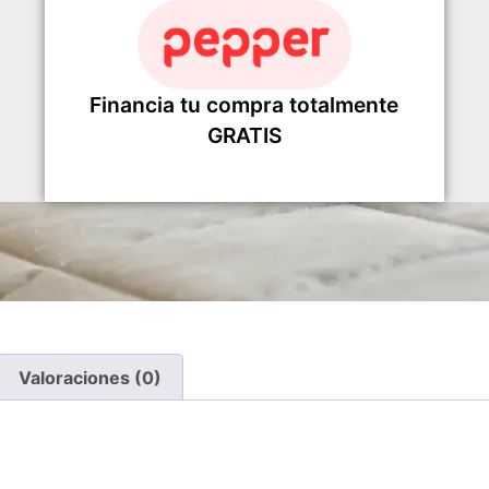
Financia tu compra totalmente
GRATIS
Valoraciones (0)