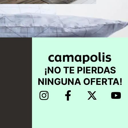
opciones
¡NO TE PIERDAS
NINGUNA OFERTA!