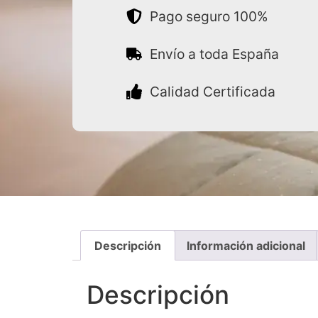
Pago seguro 100%
Envío a toda España
Calidad Certificada
Descripción
Información adicional
Descripción