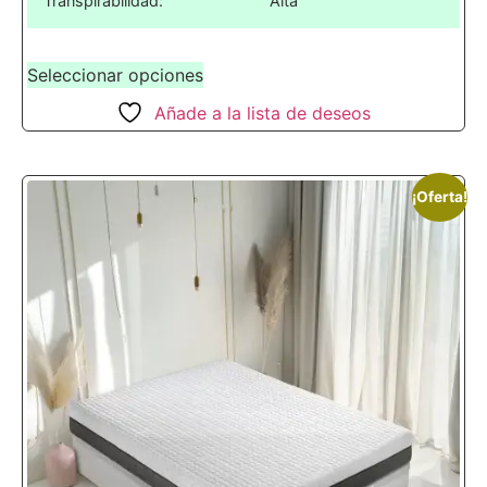
Transpirabilidad:
Alta
Seleccionar opciones
Añade a la lista de deseos
¡Oferta!