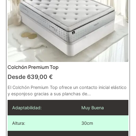
Colchón Premium Top
Desde
639,00
€
El Colchón Premium Top ofrece un contacto inicial elástico
y esponjoso gracias a sus planchas de...
Adaptabilidad:
Muy Buena
Altura:
30cm