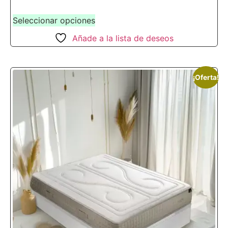
Seleccionar opciones
Añade a la lista de deseos
¡Oferta!