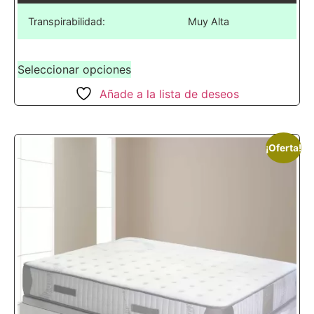
Transpirabilidad:
Muy Alta
Seleccionar opciones
Añade a la lista de deseos
¡Oferta!