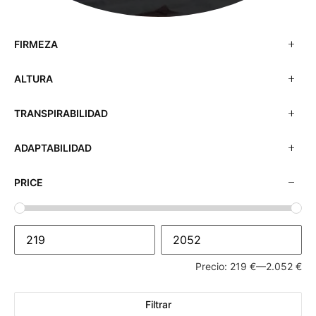
FIRMEZA
ALTURA
TRANSPIRABILIDAD
ADAPTABILIDAD
PRICE
Precio:
219 €
—
2.052 €
Filtrar