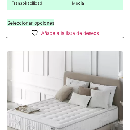
Transpirabilidad:
Media
Seleccionar opciones
Añade a la lista de deseos