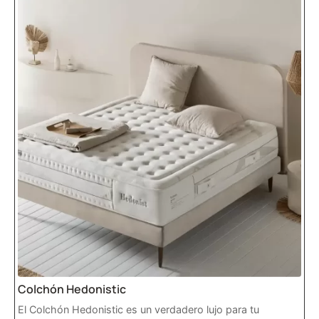
Colchón Hedonistic
El Colchón Hedonistic es un verdadero lujo para tu