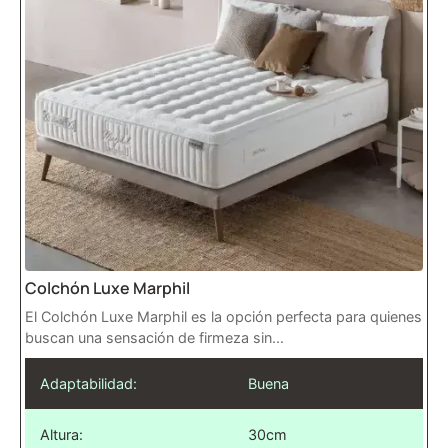
Colchón Luxe Marphil
El Colchón Luxe Marphil es la opción perfecta para quienes
buscan una sensación de firmeza sin...
Adaptabilidad:
Buena
Altura:
30cm