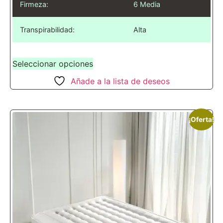
Firmeza:
6 Media
Transpirabilidad:
Alta
Seleccionar opciones
Añade a la lista de deseos
¡Oferta!