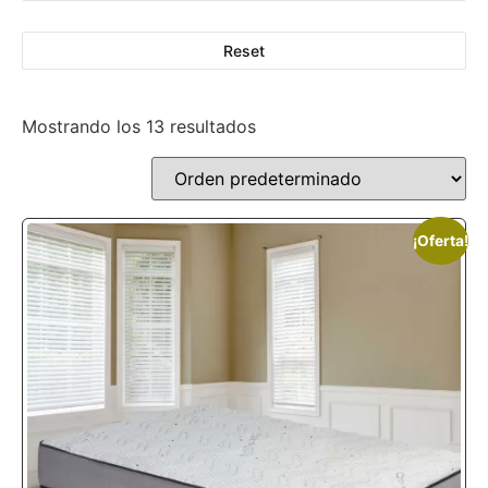
Reset
Mostrando los 13 resultados
¡Oferta!