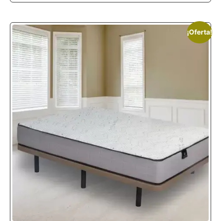
¡Oferta!