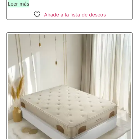
Leer más
Añade a la lista de deseos