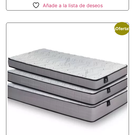
Añade a la lista de deseos
¡Oferta!