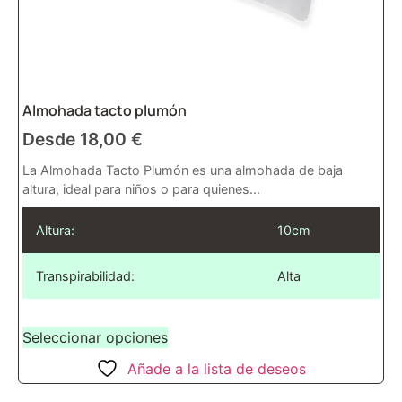
Almohada tacto plumón
Desde
18,00
€
La Almohada Tacto Plumón es una almohada de baja
altura, ideal para niños o para quienes...
Altura:
10cm
Transpirabilidad:
Alta
Seleccionar opciones
Añade a la lista de deseos