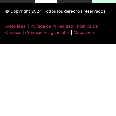
© Copyright 2024. Todos los derechos reservados.
Aviso legal
|
Política de Privacidad
|
Política de
Cookies
|
Condiciones generales
|
Mapa web