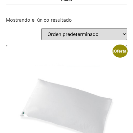
Mostrando el único resultado
¡Oferta!