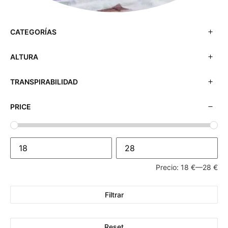
CATEGORÍAS
ALTURA
TRANSPIRABILIDAD
PRICE
Precio:
18 €
—
28 €
Filtrar
Reset