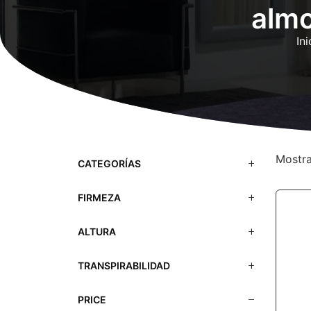
almo
Ini
Mostra
CATEGORÍAS
FIRMEZA
ALTURA
TRANSPIRABILIDAD
PRICE