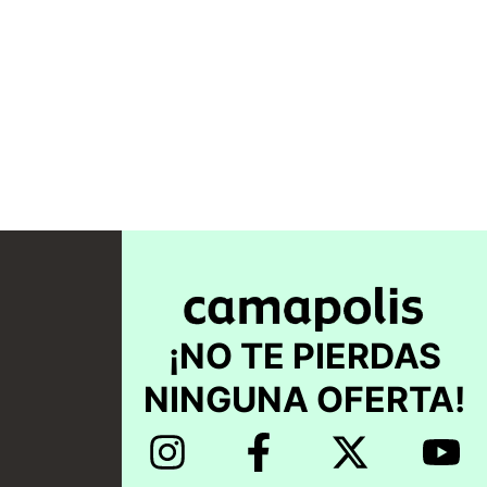
¡NO TE PIERDAS
NINGUNA OFERTA!