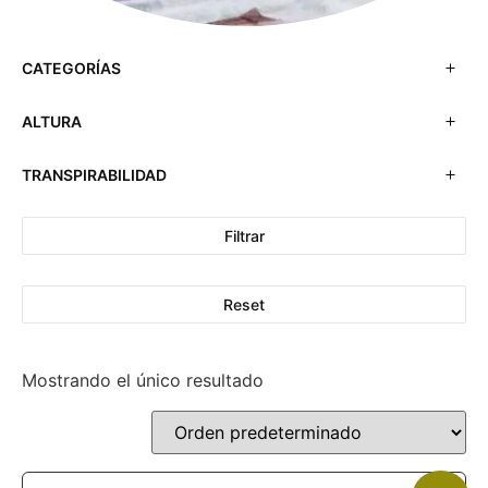
CATEGORÍAS
ALTURA
TRANSPIRABILIDAD
Filtrar
Reset
Mostrando el único resultado