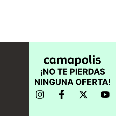
¡NO TE PIERDAS
NINGUNA OFERTA!