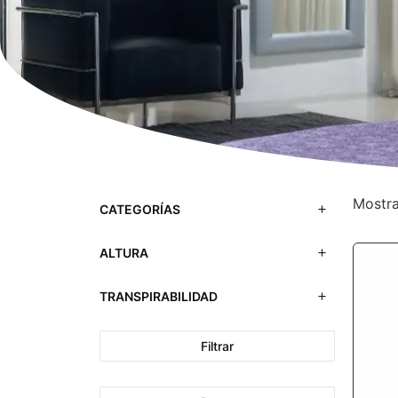
Mostra
CATEGORÍAS
ALTURA
TRANSPIRABILIDAD
Filtrar