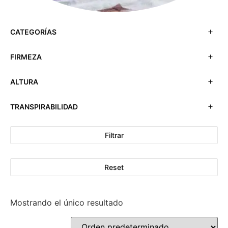
CATEGORÍAS
FIRMEZA
ALTURA
TRANSPIRABILIDAD
Filtrar
Reset
Mostrando el único resultado