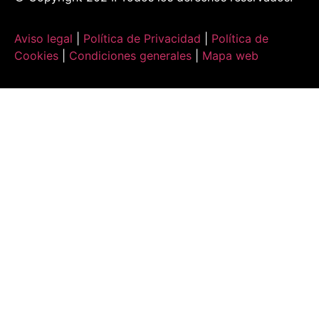
Aviso legal
|
Política de Privacidad
|
Política de
Cookies
|
Condiciones generales
|
Mapa web