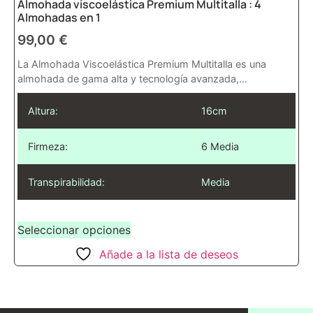
Almohada viscoelástica Premium Multitalla : 4
Almohadas en 1
99,00
€
La Almohada Viscoelástica Premium Multitalla es una
almohada de gama alta y tecnología avanzada,...
Altura:
16cm
Firmeza:
6 Media
Transpirabilidad:
Media
Seleccionar opciones
Añade a la lista de deseos