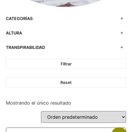
CATEGORÍAS
ALTURA
TRANSPIRABILIDAD
Filtrar
Reset
Mostrando el único resultado