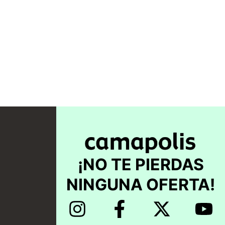
¡NO TE PIERDAS
NINGUNA OFERTA!