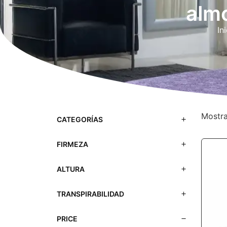
alm
In
Mostra
CATEGORÍAS
FIRMEZA
ALTURA
TRANSPIRABILIDAD
PRICE