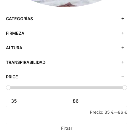
CATEGORÍAS
FIRMEZA
ALTURA
TRANSPIRABILIDAD
PRICE
Precio:
35 €
—
86 €
Filtrar