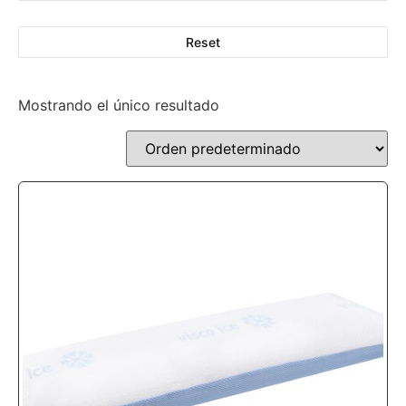
Reset
Mostrando el único resultado