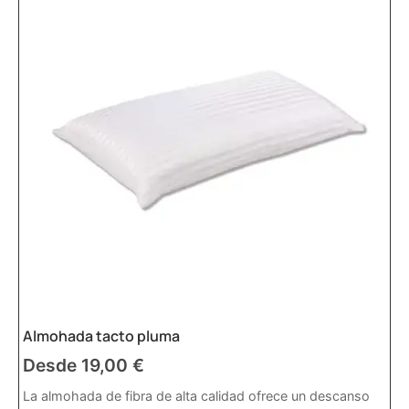
Almohada tacto pluma
Desde
19,00
€
La almohada de fibra de alta calidad ofrece un descanso