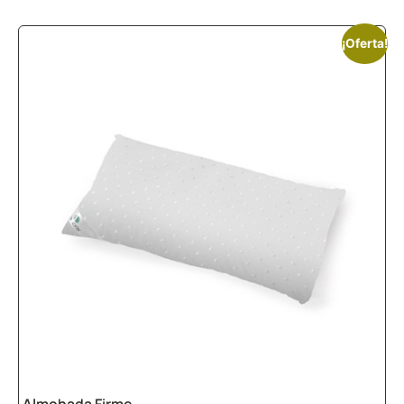
¡Oferta!