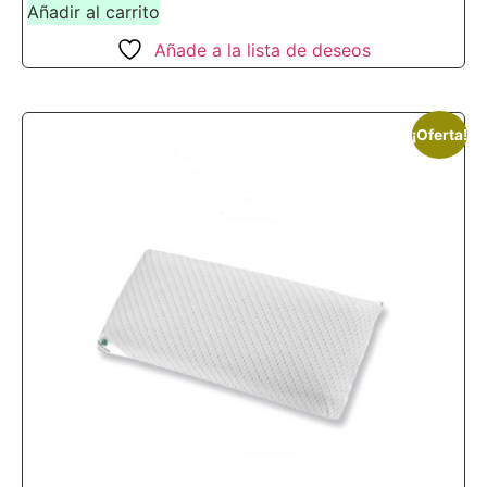
Añadir al carrito
Añade a la lista de deseos
¡Oferta!