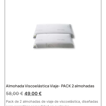
Almohada Viscoelástica Viaje- PACK 2 almohadas
58,00
€
49,00
€
Pack de 2 almohadas de viaje de viscoelástica, diseñadas