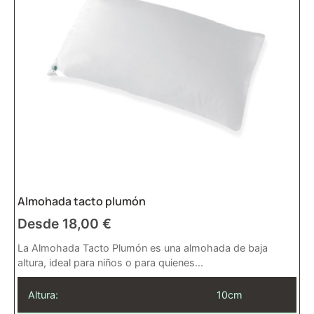
Almohada tacto plumón
Desde
18,00
€
La Almohada Tacto Plumón es una almohada de baja
altura, ideal para niños o para quienes...
Altura:
10cm