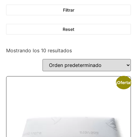
Filtrar
Reset
Mostrando los 10 resultados
¡Oferta!