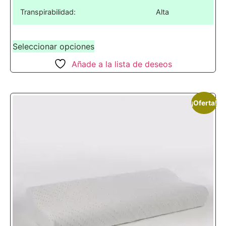
Transpirabilidad:
Alta
Seleccionar opciones
Añade a la lista de deseos
¡Oferta!