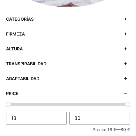
CATEGORÍAS
FIRMEZA
ALTURA
TRANSPIRABILIDAD
ADAPTABILIDAD
PRICE
Precio:
18 €
—
80 €