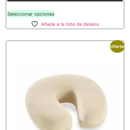
Seleccionar opciones
Añade a la lista de deseos
¡Oferta!