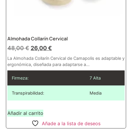
Almohada Collarín Cervical
48,00
€
26,00
€
La Almohada Collarín Cervical de Camapolis es adaptable y
ergonómica, diseñada para adaptarse a...
Firmeza:
7 Alta
Transpirabilidad:
Media
Añadir al carrito
Añade a la lista de deseos