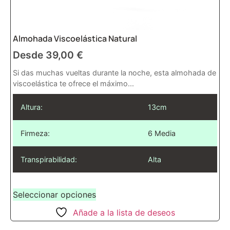
Almohada Viscoelástica Natural
Desde
39,00
€
Si das muchas vueltas durante la noche, esta almohada de
viscoelástica te ofrece el máximo...
Altura:
13cm
Firmeza:
6 Media
Transpirabilidad:
Alta
Seleccionar opciones
Añade a la lista de deseos