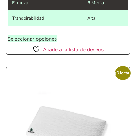
Firmeza:
6 Media
Transpirabilidad:
Alta
Seleccionar opciones
Añade a la lista de deseos
¡Oferta!