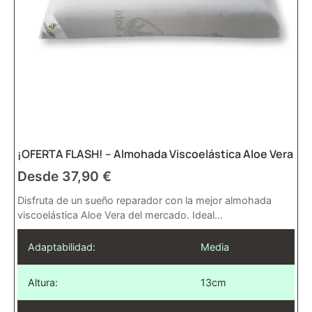
¡OFERTA FLASH! – Almohada Viscoelástica Aloe Vera
Desde
37,90
€
Disfruta de un sueño reparador con la mejor almohada
viscoelástica Aloe Vera del mercado. Ideal...
Adaptabilidad:
Media
Altura:
13cm