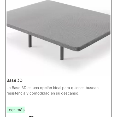
Base 3D
La Base 3D es una opción ideal para quienes buscan
resistencia y comodidad en su descanso....
Leer más