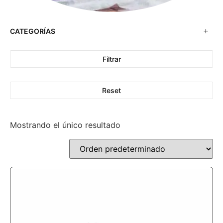
CATEGORÍAS
Filtrar
Reset
Mostrando el único resultado