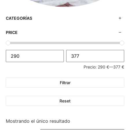
CATEGORÍAS
PRICE
Precio:
290 €
—
377 €
Filtrar
Reset
Mostrando el único resultado