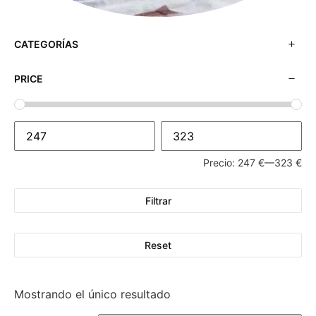
CATEGORÍAS
PRICE
Precio:
247 €
—
323 €
Filtrar
Reset
Mostrando el único resultado