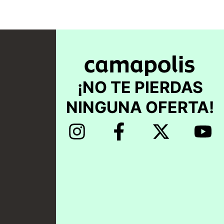
¡NO TE PIERDAS
NINGUNA OFERTA!