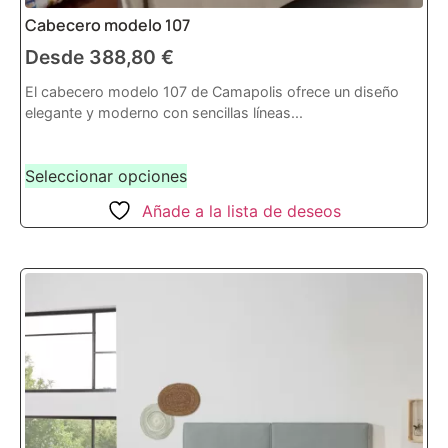
Cabecero modelo 107
Desde
388,80
€
El cabecero modelo 107 de Camapolis ofrece un diseño
elegante y moderno con sencillas líneas...
Seleccionar opciones
Añade a la lista de deseos