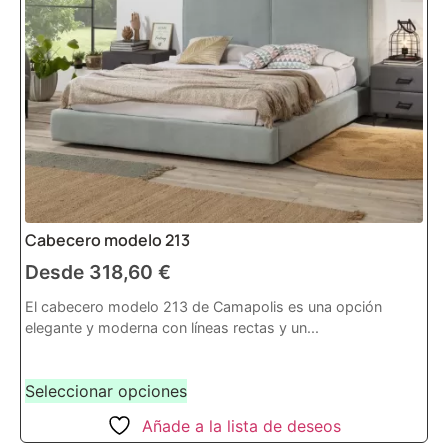
Cabecero modelo 213
Desde
318,60
€
El cabecero modelo 213 de Camapolis es una opción
elegante y moderna con líneas rectas y un...
Seleccionar opciones
Añade a la lista de deseos