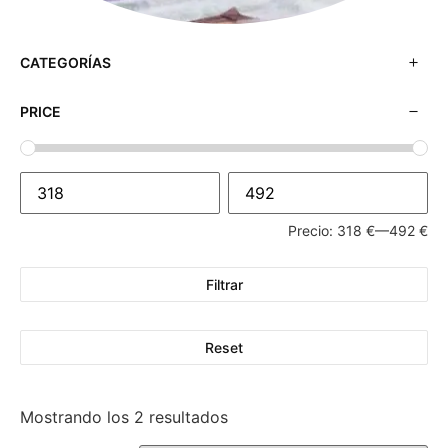
CATEGORÍAS
PRICE
Precio:
318 €
—
492 €
Filtrar
Reset
Mostrando los 2 resultados