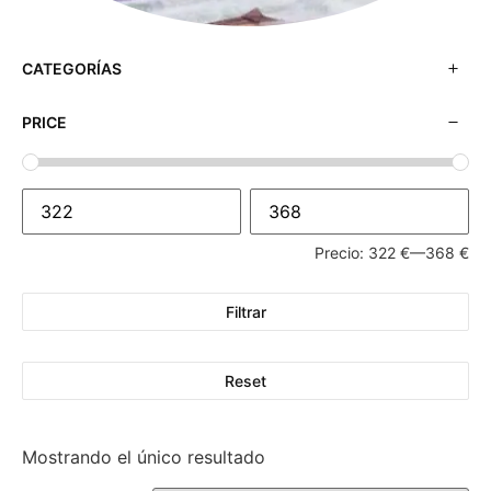
CATEGORÍAS
PRICE
Precio:
322 €
—
368 €
Filtrar
Reset
Mostrando el único resultado