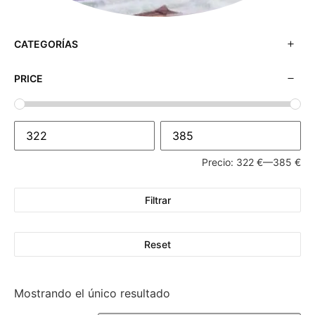
CATEGORÍAS
PRICE
Precio:
322 €
—
385 €
Filtrar
Reset
Mostrando el único resultado