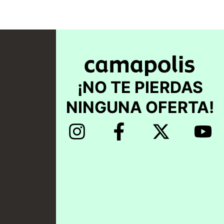
¡NO TE PIERDAS
NINGUNA OFERTA!