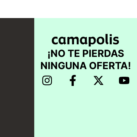
¡NO TE PIERDAS
NINGUNA OFERTA!