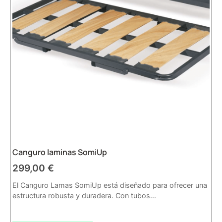
Canguro laminas SomiUp
299,00
€
El Canguro Lamas SomiUp está diseñado para ofrecer una
estructura robusta y duradera. Con tubos...