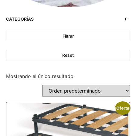
CATEGORÍAS
Filtrar
Reset
Mostrando el único resultado
¡Oferta!