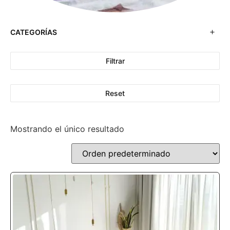
CATEGORÍAS
Filtrar
Reset
Mostrando el único resultado