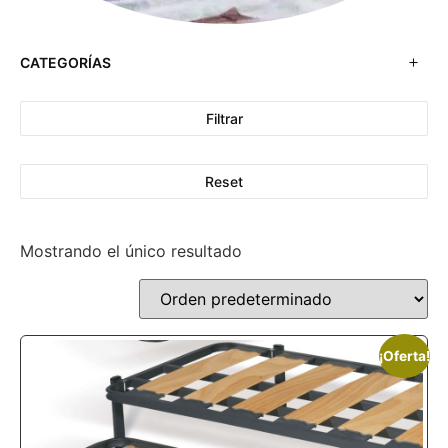
CATEGORÍAS
Filtrar
Reset
Mostrando el único resultado
¡Oferta!