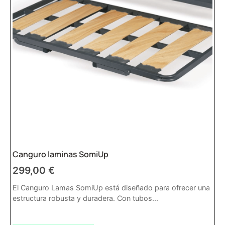
Canguro laminas SomiUp
299,00
€
El Canguro Lamas SomiUp está diseñado para ofrecer una
estructura robusta y duradera. Con tubos...