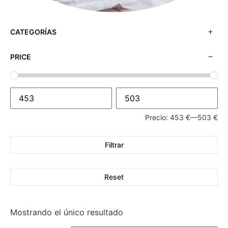
CATEGORÍAS
PRICE
Precio:
453 €
—
503 €
Filtrar
Reset
Mostrando el único resultado